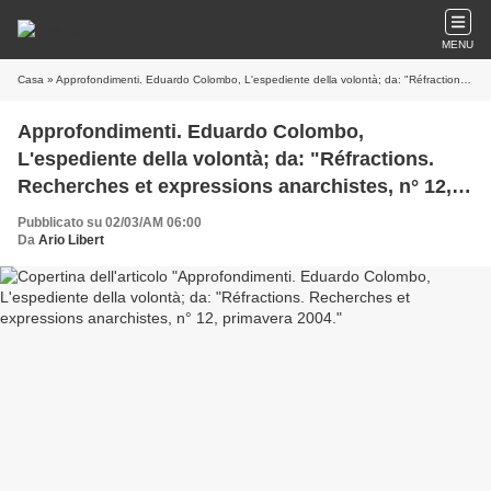
MENU
Casa
» Approfondimenti. Eduardo Colombo, L'espediente della volontà; da: "Réfractions. Recherches et expressions anarchistes, n° 12, primavera 2004.
Approfondimenti. Eduardo Colombo,
L'espediente della volontà; da: "Réfractions.
Recherches et expressions anarchistes, n° 12,
primavera 2004.
Pubblicato su 02/03/AM 06:00
Da
Ario Libert