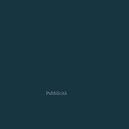
Pubblicità