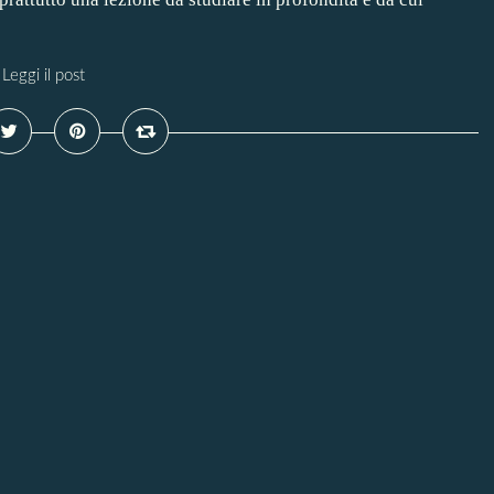
Leggi il post