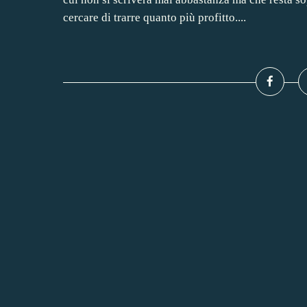
cercare di trarre quanto più profitto....