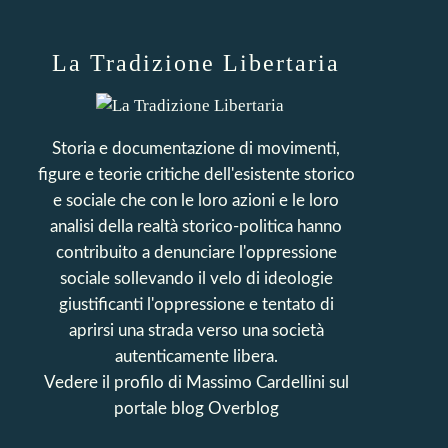
La Tradizione Libertaria
Storia e documentazione di movimenti,
figure e teorie critiche dell'esistente storico
e sociale che con le loro azioni e le loro
analisi della realtà storico-politica hanno
contribuito a denunciare l'oppressione
sociale sollevando il velo di ideologie
giustificanti l'oppressione e tentato di
aprirsi una strada verso una società
autenticamente libera.
Vedere il profilo di
Massimo Cardellini
sul
portale blog Overblog