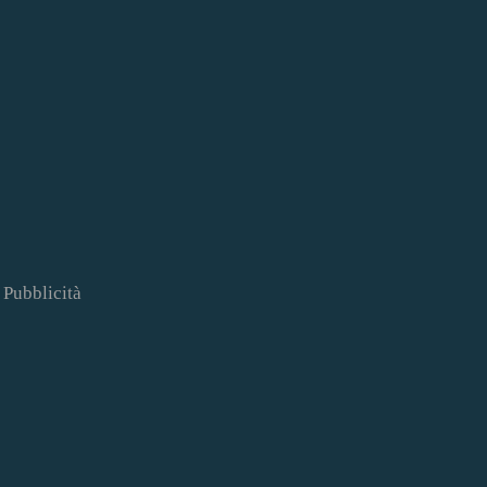
Pubblicità