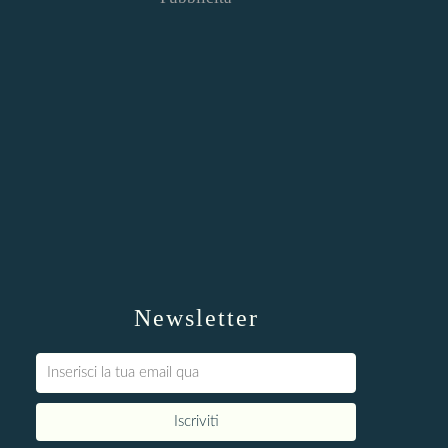
Newsletter