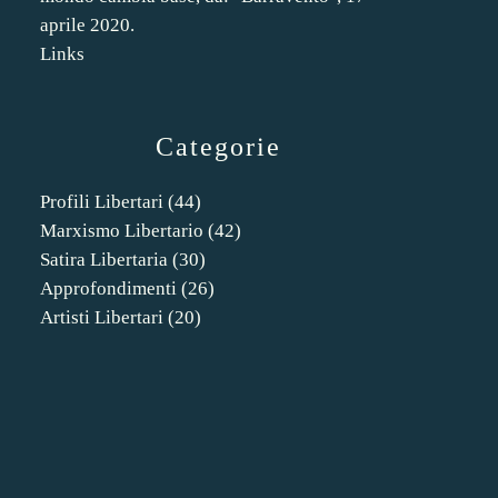
aprile 2020.
Links
Categorie
Profili Libertari
(44)
Marxismo Libertario
(42)
Satira Libertaria
(30)
Approfondimenti
(26)
Artisti Libertari
(20)