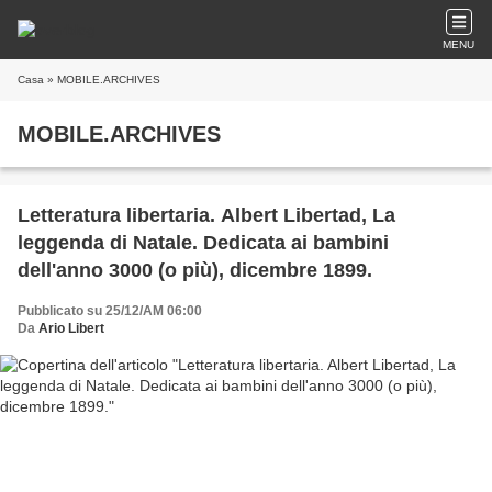
MENU
Casa
» MOBILE.ARCHIVES
MOBILE.ARCHIVES
Letteratura libertaria. Albert Libertad, La
leggenda di Natale. Dedicata ai bambini
dell'anno 3000 (o più), dicembre 1899.
Pubblicato su 25/12/AM 06:00
Da
Ario Libert