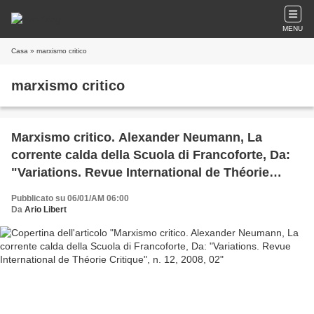
MENU
Casa
» marxismo critico
marxismo critico
Marxismo critico. Alexander Neumann, La
corrente calda della Scuola di Francoforte, Da:
"Variations. Revue International de Théorie
Critique", n. 12, 2008, 02
Pubblicato su 06/01/AM 06:00
Da
Ario Libert