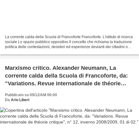
La corrente calda della Scuola di Francoforte Francoforte. L'istituto di ricerca
sociale Lo spazio pubblico oppositivo Il concetto che richiama la traduzione
politica delle contestazioni, desideri ed esperienze devianti dei cittadini o
salariati, fuori...
Marxismo critico. Alexander Neumann, La
corrente calda della Scuola di Francoforte, da:
"Variations. Revue internationale de théorie
critique", n° 12, inverno 2008/2009, 01 di 02.
Pubblicato su 09/12/AM 06:00
Da
Ario Libert