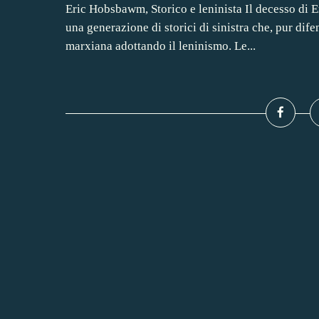
Eric Hobsbawm, Storico e leninista Il decesso di 
una generazione di storici di sinistra che, pur dife
marxiana adottando il leninismo. Le...