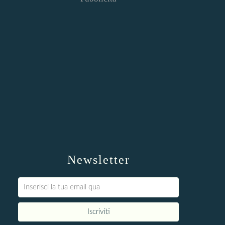
Newsletter