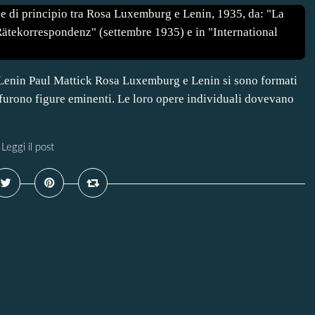
 Lenin Paul Mattick Rosa Luxemburg e Lenin si sono formati
 furono figure eminenti. Le loro opere individuali dovevano
Leggi il post