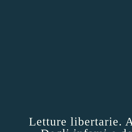
Letture libertarie. 