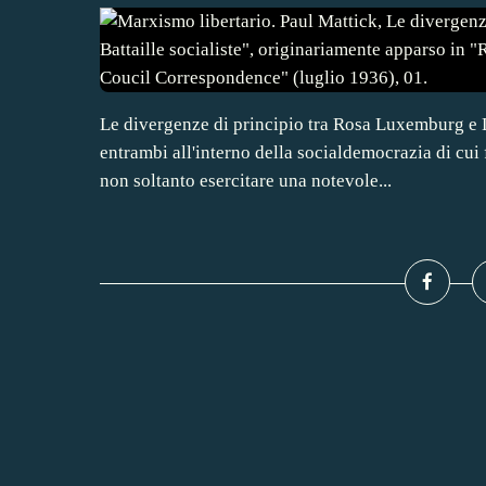
Le divergenze di principio tra Rosa Luxemburg e
entrambi all'interno della socialdemocrazia di cui
non soltanto esercitare una notevole...