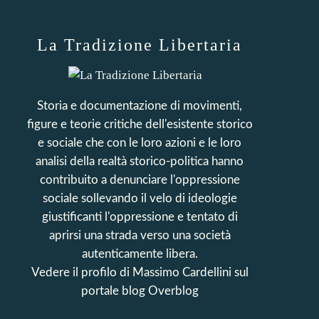
La Tradizione Libertaria
Storia e documentazione di movimenti,
figure e teorie critiche dell'esistente storico
e sociale che con le loro azioni e le loro
analisi della realtà storico-politica hanno
contribuito a denunciare l'oppressione
sociale sollevando il velo di ideologie
giustificanti l'oppressione e tentato di
aprirsi una strada verso una società
autenticamente libera.
Vedere il profilo di
Massimo Cardellini
sul
portale blog Overblog