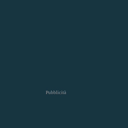
Pubblicità