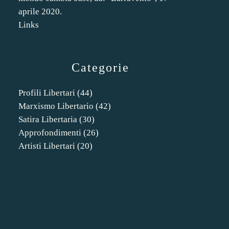
aprile 2020.
Links
Categorie
Profili Libertari
(44)
Marxismo Libertario
(42)
Satira Libertaria
(30)
Approfondimenti
(26)
Artisti Libertari
(20)