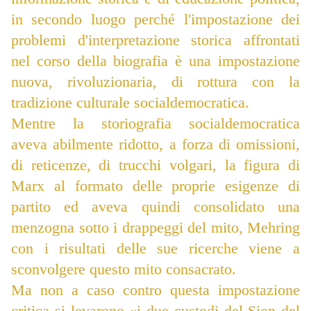
in secondo luogo perché l'impostazione dei
problemi d'interpretazione storica affrontati
nel corso della biografia è una impostazione
nuova, rivoluzionaria, di rottura con la
tradizione culturale socialdemocratica.
Mentre la storiografia socialdemocratica
aveva abilmente ridotto, a forza di omissioni,
di reticenze, di trucchi volgari, la figura di
Marx al formato delle proprie esigenze di
partito ed aveva quindi consolidato una
menzogna sotto i drappeggi del mito, Mehring
con i risultati delle sue ricerche viene a
sconvolgere questo mito consacrato.
Ma non a caso contro questa impostazione
critica si levarono «i due custodi del Sion del