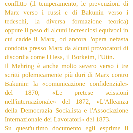
conflitto (il temperamento, le prevenzioni di
Marx verso i russi e di Bakunin verso i
tedeschi, la diversa formazione teorica)
oppure il peso di alcuni incresciosi equivoci in
cui cadde il Marx, od ancora l'opera nefasta
condotta presso Marx da alcuni provocatori di
discordia come l'Hess, il Borkeim, l'Utin.
Il Mehring è anche molto severo verso i tre
scritti polemicamente più duri di Marx contro
Bakunin: la «comunicazione confidenziale»
del 1870, «Le pretese scissioni
nell'internazionale» del 1872, «L'Alleanza
della Democrazia Socialista e l'Associazione
Internazionale dei Lavoratori» del 1873.
Su quest'ultimo documento egli esprime il