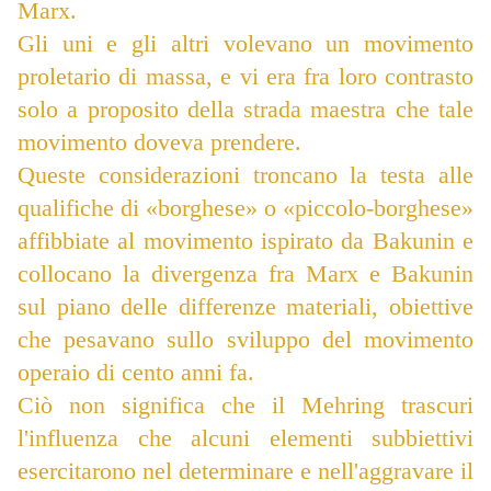
Marx.
Gli uni e gli altri volevano un movimento
proletario di massa, e vi era fra loro contrasto
solo a proposito della strada maestra che tale
movimento doveva prendere.
Queste considerazioni troncano la testa alle
qualifiche di «borghese» o «piccolo-borghese»
affibbiate al movimento ispirato da Bakunin e
collocano la divergenza fra Marx e Bakunin
sul piano delle differenze materiali, obiettive
che pesavano sullo sviluppo del movimento
operaio di cento anni fa.
Ciò non significa che il Mehring trascuri
l'influenza che alcuni elementi subbiettivi
esercitarono nel determinare e nell'aggravare il