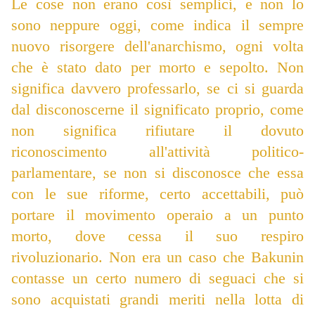
Le cose non erano così semplici, e non lo
sono neppure oggi, come indica il sempre
nuovo risorgere dell'anarchismo, ogni volta
che è stato dato per morto e sepolto. Non
significa davvero professarlo, se ci si guarda
dal disconoscerne il significato proprio, come
non significa rifiutare il dovuto
riconoscimento all'attività politico-
parlamentare, se non si disconosce che essa
con le sue riforme, certo accettabili, può
portare il movimento operaio a un punto
morto, dove cessa il suo respiro
rivoluzionario. Non era un caso che Bakunin
contasse un certo numero di seguaci che si
sono acquistati grandi meriti nella lotta di