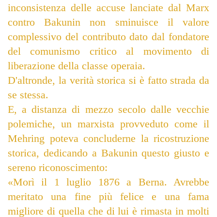
inconsistenza delle accuse lanciate dal Marx
contro Bakunin non sminuisce il valore
complessivo del contributo dato dal fondatore
del comunismo critico al movimento di
liberazione della classe operaia.
D'altronde, la verità storica si è fatto strada da
se stessa.
E, a distanza di mezzo secolo dalle vecchie
polemiche, un marxista provveduto come il
Mehring poteva concluderne la ricostruzione
storica, dedicando a Bakunin questo giusto e
sereno riconoscimento:
«Morì il 1 luglio 1876 a Berna. Avrebbe
meritato una fine più felice e una fama
migliore di quella che di lui è rimasta in molti