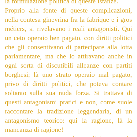
la formulazione politica di queste istanze.
Proprio alla fonte di queste complicazioni,
nella contesa ginevrina fra la fabrique e i gros
métiers, si rivelavano i reali antagonisti. Qui
un ceto operaio ben pagato, con diritti politici
che gli consentivano di partecipare alla lotta
parlamentare, ma che lo attiravano anche in
ogni sorta di discutibili alleanze con partiti
borghesi; là uno strato operaio mal pagato,
privo di diritti politici, che poteva contare
soltanto sulla sua nuda forza. Si trattava di
questi antagonismi pratici e non, come suole
raccontare la tradizione leggendaria, di un
antagonismo teorico: qui la ragione, là la
mancanza di ragione!