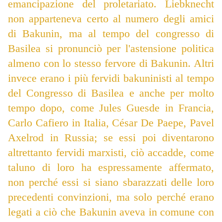
emancipazione del proletariato. Liebknecht
non apparteneva certo al numero degli amici
di Bakunin, ma al tempo del congresso di
Basilea si pronunciò per l'astensione politica
almeno con lo stesso fervore di Bakunin. Altri
invece erano i più fervidi bakuninisti al tempo
del Congresso di Basilea e anche per molto
tempo dopo, come Jules Guesde in Francia,
Carlo Cafiero in Italia, César De Paepe, Pavel
Axelrod in Russia; se essi poi diventarono
altrettanto fervidi marxisti, ciò accadde, come
taluno di loro ha espressamente affermato,
non perché essi si siano sbarazzati delle loro
precedenti convinzioni, ma solo perché erano
legati a ciò che Bakunin aveva in comune con