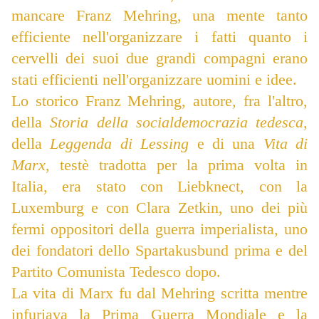
mancare Franz Mehring, una mente tanto
efficiente nell'organizzare i fatti quanto i
cervelli dei suoi due grandi compagni erano
stati efficienti nell'organizzare uomini e idee.
Lo storico Franz Mehring, autore, fra l'altro,
della
Storia della socialdemocrazia tedesca
,
della
Leggenda di Lessing
e di una
Vita di
Marx
, testè tradotta per la prima volta in
Italia, era stato con Liebknect, con la
Luxemburg e con Clara Zetkin, uno dei più
fermi oppositori della guerra imperialista, uno
dei fondatori dello Spartakusbund prima e del
Partito Comunista Tedesco dopo.
La vita di Marx fu dal Mehring scritta mentre
infuriava la Prima Guerra Mondiale e la