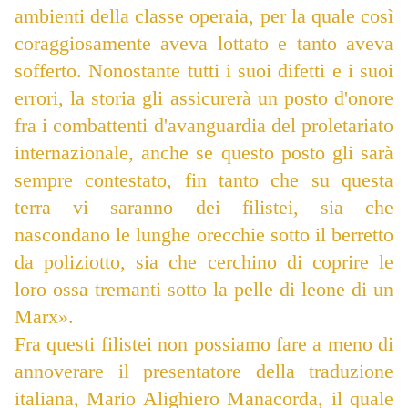
ambienti della classe operaia, per la quale così
coraggiosamente aveva lottato e tanto aveva
sofferto. Nonostante tutti i suoi difetti e i suoi
errori, la storia gli assicurerà un posto d'onore
fra i combattenti d'avanguardia del proletariato
internazionale, anche se questo posto gli sarà
sempre contestato, fin tanto che su questa
terra vi saranno dei filistei, sia che
nascondano le lunghe orecchie sotto il berretto
da poliziotto, sia che cerchino di coprire le
loro ossa tremanti sotto la pelle di leone di un
Marx».
Fra questi filistei non possiamo fare a meno di
annoverare il presentatore della traduzione
italiana, Mario Alighiero Manacorda, il quale