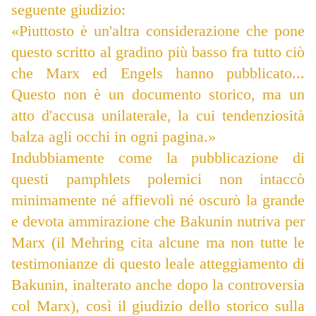
seguente giudizio:
«Piuttosto è un'altra considerazione che pone
questo scritto al gradino più basso fra tutto ciò
che Marx ed Engels hanno pubblicato...
Questo non è un documento storico, ma un
atto d'accusa unilaterale, la cui tendenziosità
balza agli occhi in ogni pagina.»
Indubbiamente come la pubblicazione di
questi pamphlets polemici non intaccò
minimamente né affievolì né oscurò la grande
e devota ammirazione che Bakunin nutriva per
Marx (il Mehring cita alcune ma non tutte le
testimonianze di questo leale atteggiamento di
Bakunin, inalterato anche dopo la controversia
col Marx), così il giudizio dello storico sulla