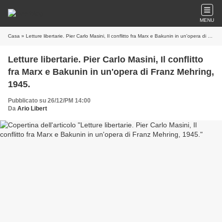
MENU
Casa
» Letture libertarie. Pier Carlo Masini, Il conflitto fra Marx e Bakunin in un'opera di Franz Mehring, 1945.
Letture libertarie. Pier Carlo Masini, Il conflitto
fra Marx e Bakunin in un'opera di Franz Mehring,
1945.
Pubblicato su 26/12/PM 14:00
Da
Ario Libert