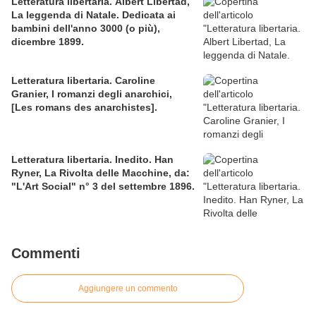
Letteratura libertaria. Albert Libertad,
La leggenda di Natale. Dedicata ai
bambini dell'anno 3000 (o più),
dicembre 1899.
Letteratura libertaria. Caroline
Granier, I romanzi degli anarchici,
[Les romans des anarchistes].
Letteratura libertaria. Inedito. Han
Ryner, La Rivolta delle Macchine, da:
"L'Art Social" n° 3 del settembre 1896.
Commenti
Aggiungere un commento