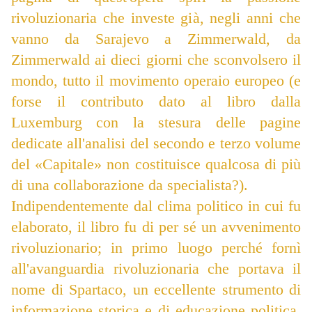
rivoluzionaria che investe già, negli anni che
vanno da Sarajevo a Zimmerwald, da
Zimmerwald ai dieci giorni che sconvolsero il
mondo, tutto il movimento operaio europeo (e
forse il contributo dato al libro dalla
Luxemburg con la stesura delle pagine
dedicate all'analisi del secondo e terzo volume
del «Capitale» non costituisce qualcosa di più
di una collaborazione da specialista?).
Indipendentemente dal clima politico in cui fu
elaborato, il libro fu di per sé un avvenimento
rivoluzionario; in primo luogo perché fornì
all'avanguardia rivoluzionaria che portava il
nome di Spartaco, un eccellente strumento di
informazione storica e di educazione politica,