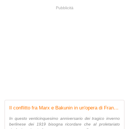
Pubblicità
Il conflitto fra Marx e Bakunin in un'opera di Franz Mehring
In questo venticinquesimo anniversario dei tragico inverno
berlinese dei 1919 bisogna ricordare che al proletariato