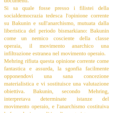
documenti.
Si sa quale fosse presso i filistei della
socialdemocrazia tedesca l'opinione corrente
su Bakunin e sull'anarchismo, mutuata dalla
liberistica del periodo bismarkiano: Bakunin
come un nemico cosciente della classe
operaia, il movimento anarchico una
infiltrazione estranea nel movimento operaio.
Mehring rifiuta questa opinione corrente come
fantastica e assurda, la sgonfia facilmente
opponendovi una sana concezione
materialistica e vi sostituisce una valutazione
obiettiva. Bakunin, secondo Mehring,
interpretava determinate istanze del
movimento operaio, e l'anarchismo costituiva