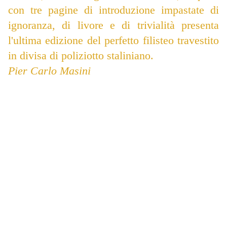
con tre pagine di introduzione impastate di
ignoranza, di livore e di trivialità presenta
l'ultima edizione del perfetto filisteo travestito
in divisa di poliziotto staliniano.
Pier Carlo Masini