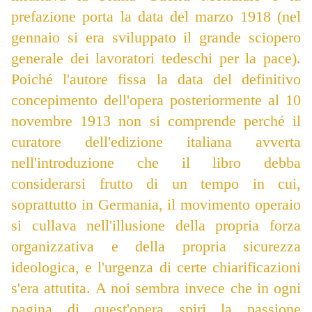
prefazione porta la data del marzo 1918 (nel
gennaio si era sviluppato il grande sciopero
generale dei lavoratori tedeschi per la pace).
Poiché l'autore fissa la data del definitivo
concepimento dell'opera posteriormente al 10
novembre 1913 non si comprende perché il
curatore dell'edizione italiana avverta
nell'introduzione che il libro debba
considerarsi frutto di un tempo in cui,
soprattutto in Germania, il movimento operaio
si cullava nell'illusione della propria forza
organizzativa e della propria sicurezza
ideologica, e l'urgenza di certe chiarificazioni
s'era attutita. A noi sembra invece che in ogni
pagina di quest'opera spiri la passione