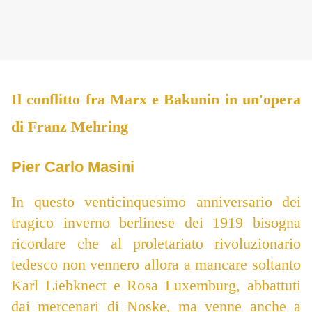
Il conflitto fra Marx e Bakunin in un'opera
di Franz Mehring
Pier Carlo Masini
In questo venticinquesimo anniversario dei
tragico inverno berlinese dei 1919 bisogna
ricordare che al proletariato rivoluzionario
tedesco non vennero allora a mancare soltanto
Karl Liebknect e Rosa Luxemburg, abbattuti
dai mercenari di Noske, ma venne anche a