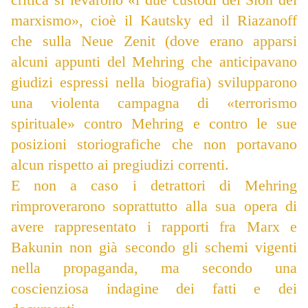
marxismo», cioè il Kautsky ed il Riazanoff
che sulla Neue Zenit (dove erano apparsi
alcuni appunti del Mehring che anticipavano
giudizi espressi nella biografia) svilupparono
una violenta campagna di «terrorismo
spirituale» contro Mehring e contro le sue
posizioni storiografiche che non portavano
alcun rispetto ai pregiudizi correnti.
E non a caso i detrattori di Mehring
rimproverarono soprattutto alla sua opera di
avere rappresentato i rapporti fra Marx e
Bakunin non già secondo gli schemi vigenti
nella propaganda, ma secondo una
coscienziosa indagine dei fatti e dei