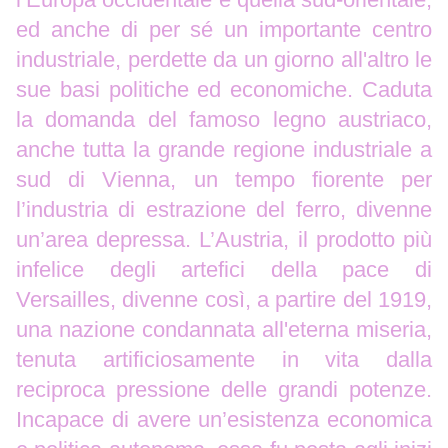
ed anche di per sé un importante centro
industriale, perdette da un giorno all'altro le
sue basi politiche ed economiche. Caduta
la domanda del famoso legno austriaco,
anche tutta la grande regione industriale a
sud di Vienna, un tempo fiorente per
l’industria di estrazione del ferro, divenne
un’area depressa. L’Austria, il prodotto più
infelice degli artefici della pace di
Versailles, divenne così, a partire del 1919,
una nazione condannata all'eterna miseria,
tenuta artificiosamente in vita dalla
reciproca pressione delle grandi potenze.
Incapace di avere un’esistenza economica