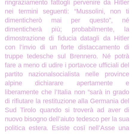
ringraziamento fattogli pervenire da Hitler
nei termini seguenti: “Mussolini, non ti
dimenticherò mai per questo”, né
dimenticherà più; probabilmente, la
dimostrazione di fiducia datagli da Hitler
con l’invio di un forte distaccamento di
truppe tedesche sul Brennero. Né potrà
fare a meno di udire i portavoce ufficiali del
partito nazionalsocialista nelle province
alpine dichiarare apertamente e
liberamente che l’Italia non “sarà in grado
di rifiutare la restituzione alla Germania del
Sud Tirolo quando si troverà ad aver di
nuovo bisogno dell’aiuto tedesco per la sua
politica estera. Esiste così nell’Asse una