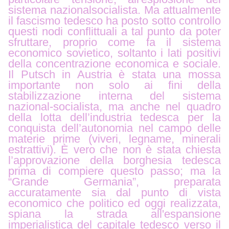
sistema nazionalsocialista. Ma attualmente
il fascismo tedesco ha posto sotto controllo
questi nodi conflittuali a tal punto da poter
sfruttare, proprio come fa il sistema
economico sovietico, soltanto i lati positivi
della concentrazione economica e sociale.
Il Putsch in Austria è stata una mossa
importante non solo ai fini della
stabilizzazione interna del sistema
nazional-socialista, ma anche nel quadro
della lotta dell’industria tedesca per la
conquista dell’autonomia nel campo delle
materie prime (viveri, legname, minerali
estrattivi). È vero che non è stata chiesta
l’approvazione della borghesia tedesca
prima di compiere questo passo; ma la
“Grande Germania”, preparata
accuratamente sia dal punto di vista
economico che politico ed oggi realizzata,
spiana la strada all'espansione
imperialistica del capitale tedesco verso il