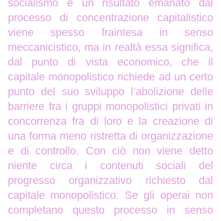
socialismo è un risultato emanato dal
processo di concentrazione capitalistico
viene spesso fraintesa in senso
meccanicistico, ma in realtà essa significa,
dal punto di vista economico, che il
capitale monopolistico richiede ad un certo
punto del suo sviluppo l’abolizione delle
barriere fra i gruppi monopolistici privati in
concorrenza fra di loro e la creazione di
una forma meno ristretta di organizzazione
e di controllo. Con ciò non viene detto
niente circa i contenuti sociali del
progresso organizzativo richiesto dal
capitale monopolistico. Se gli operai non
completano questo processo in senso