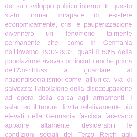
del suo sviluppo politico interno. In questo
stato, ormai incapace di esistere
economicamente, crisi e pauperizzazione
divennero un fenomeno talmente
permanente che, come in Germania
nell’inverno 1932-1933, quasi il 50% della
popolazione aveva cominciato anche prima
dell’Anschluss a guardare al
nazionalsocialismo come all’unica via di
salvezza: l’abolizione della disoccupazione
ad opera della corsa agli armamenti, i
salari ed il tenore di vita relativamente più
elevati della Germania fascista facevano
apparire altamente desiderabili le
condizioni sociali del Terzo Reich agli