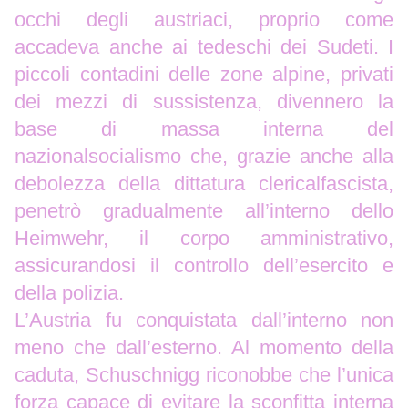
occhi degli austriaci, proprio come
accadeva anche ai tedeschi dei Sudeti. I
piccoli contadini delle zone alpine, privati
dei mezzi di sussistenza, divennero la
base di massa interna del
nazionalsocialismo che, grazie anche alla
debolezza della dittatura clericalfascista,
penetrò gradualmente all’interno dello
Heimwehr, il corpo amministrativo,
assicurandosi il controllo dell’esercito e
della polizia.
L’Austria fu conquistata dall’interno non
meno che dall’esterno. Al momento della
caduta, Schuschnigg riconobbe che l’unica
forza capace di evitare la sconfitta interna