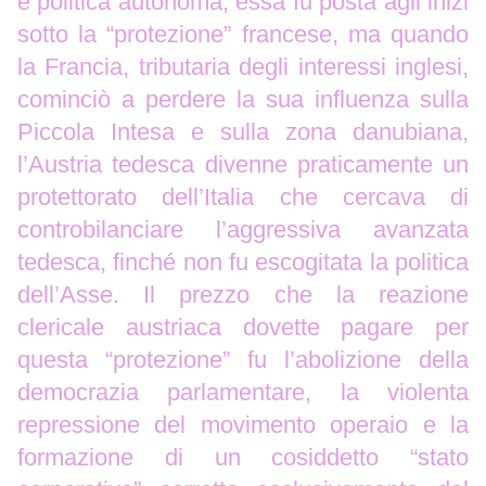
e politica autonoma, essa fu posta agli inizi
sotto la “protezione” francese, ma quando
la Francia, tributaria degli interessi inglesi,
cominciò a perdere la sua influenza sulla
Piccola Intesa e sulla zona danubiana,
l’Austria tedesca divenne praticamente un
protettorato dell’Italia che cercava di
controbilanciare l’aggressiva avanzata
tedesca, finché non fu escogitata la politica
dell’Asse. Il prezzo che la reazione
clericale austriaca dovette pagare per
questa “protezione” fu l’abolizione della
democrazia parlamentare, la violenta
repressione del movimento operaio e la
formazione di un cosiddetto “stato