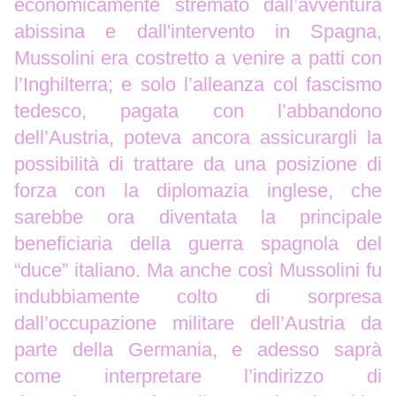
economicamente stremato dall’avventura
abissina e dall'intervento in Spagna,
Mussolini era costretto a venire a patti con
l’Inghilterra; e solo l’alleanza col fascismo
tedesco, pagata con l’abbandono
dell’Austria, poteva ancora assicurargli la
possibilità di trattare da una posizione di
forza con la diplomazia inglese, che
sarebbe ora diventata la principale
beneficiaria della guerra spagnola del
“duce” italiano. Ma anche così Mussolini fu
indubbiamente colto di sorpresa
dall’occupazione militare dell’Austria da
parte della Germania, e adesso saprà
come interpretare l’indirizzo di