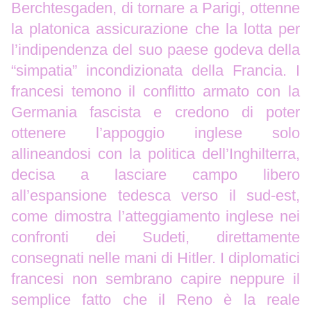
Berchtesgaden, di tornare a Parigi, ottenne
la platonica assicurazione che la lotta per
l’indipendenza del suo paese godeva della
“simpatia” incondizionata della Francia. I
francesi temono il conflitto armato con la
Germania fascista e credono di poter
ottenere l’appoggio inglese solo
allineandosi con la politica dell’Inghilterra,
decisa a lasciare campo libero
all’espansione tedesca verso il sud-est,
come dimostra l’atteggiamento inglese nei
confronti dei Sudeti, direttamente
consegnati nelle mani di Hitler. I diplomatici
francesi non sembrano capire neppure il
semplice fatto che il Reno è la reale