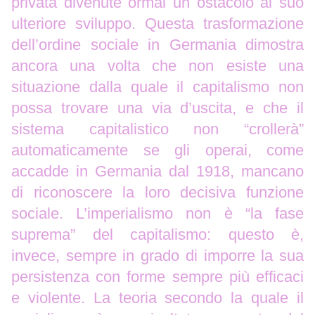
privata divenute ormai un ostacolo al suo
ulteriore sviluppo. Questa trasformazione
dell’ordine sociale in Germania dimostra
ancora una volta che non esiste una
situazione dalla quale il capitalismo non
possa trovare una via d’uscita, e che il
sistema capitalistico non “crollerà”
automaticamente se gli operai, come
accadde in Germania dal 1918, mancano
di riconoscere la loro decisiva funzione
sociale. L’imperialismo non è “la fase
suprema” del capitalismo: questo è,
invece, sempre in grado di imporre la sua
persistenza con forme sempre più efficaci
e violente. La teoria secondo la quale il