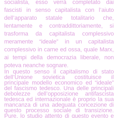
socialista, esso verrà completato dai
fascisti in senso capitalista con l’aiuto
dell’apparato statale totalitario che,
lentamente e contraddittoriamente, si
trasforma da capitalista complessivo
meramente “ideale” in un capitalista
complessivo in carne ed ossa, quale Marx,
ai tempi della democrazia liberale, non
poteva neanche sognare.
In questo senso il capitalismo di stato
dell’Unione sovietica costituisce il
principale modello economico ed “ideale”
del fascismo tedesco.
Una delle principali
debolezze dell’opposizione antifascista
tedesca ed internazionale è proprio la sua
mancanza di una adeguata concezione di
questo processo sociale di transizione.
Pure, lo studio attento di questo evento e