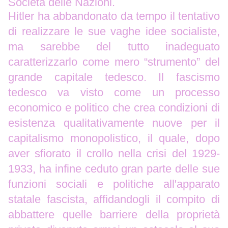
Società delle Nazioni.
Hitler ha abbandonato da tempo il tentativo
di realizzare le sue vaghe idee socialiste,
ma sarebbe del tutto inadeguato
caratterizzarlo come mero “strumento” del
grande capitale tedesco. Il fascismo
tedesco va visto come un processo
economico e politico che crea condizioni di
esistenza qualitativamente nuove per il
capitalismo monopolistico, il quale, dopo
aver sfiorato il crollo nella crisi del 1929-
1933, ha infine ceduto gran parte delle sue
funzioni sociali e politiche all'apparato
statale fascista, affidandogli il compito di
abbattere quelle barriere della proprietà