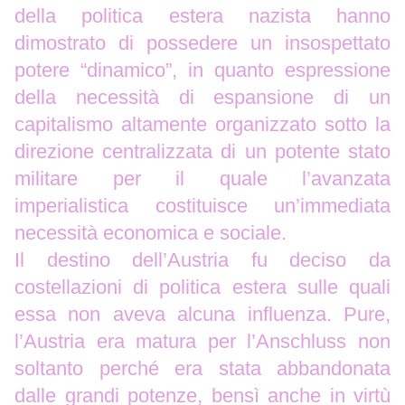
della politica estera nazista hanno
dimostrato di possedere un insospettato
potere “dinamico”, in quanto espressione
della necessità di espansione di un
capitalismo altamente organizzato sotto la
direzione centralizzata di un potente stato
militare per il quale l’avanzata
imperialistica costituisce un’immediata
necessità economica e sociale.
Il destino dell’Austria fu deciso da
costellazioni di politica estera sulle quali
essa non aveva alcuna influenza. Pure,
l’Austria era matura per l’Anschluss non
soltanto perché era stata abbandonata
dalle grandi potenze, bensì anche in virtù