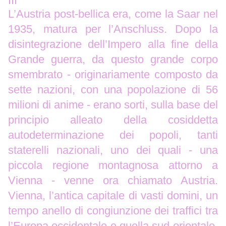
III
L’Austria post-bellica era, come la Saar nel
1935, matura per l’Anschluss. Dopo la
disintegrazione dell’Impero alla fine della
Grande guerra, da questo grande corpo
smembrato - originariamente composto da
sette nazioni, con una popolazione di 56
milioni di anime - erano sorti, sulla base del
principio alleato della cosiddetta
autodeterminazione dei popoli, tanti
staterelli nazionali, uno dei quali - una
piccola regione montagnosa attorno a
Vienna - venne ora chiamato Austria.
Vienna, l’antica capitale di vasti domini, un
tempo anello di congiunzione dei traffici tra
l’Europa occidentale e quella sud-orientale,