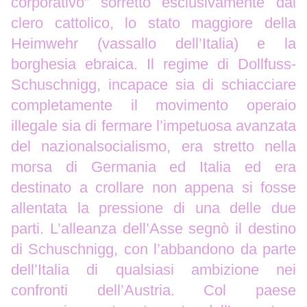
corporativo” sorretto esclusivamente dal
clero cattolico, lo stato maggiore della
Heimwehr (vassallo dell’Italia) e la
borghesia ebraica. Il regime di Dollfuss-
Schuschnigg, incapace sia di schiacciare
completamente il movimento operaio
illegale sia di fermare l’impetuosa avanzata
del nazionalsocialismo, era stretto nella
morsa di Germania ed Italia ed era
destinato a crollare non appena si fosse
allentata la pressione di una delle due
parti. L’alleanza dell’Asse segnò il destino
di Schuschnigg, con l’abbandono da parte
dell’Italia di qualsiasi ambizione nei
confronti dell’Austria. Col paese