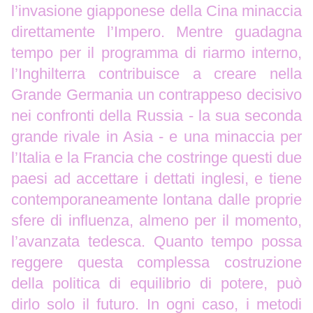
l’invasione giapponese della Cina minaccia
direttamente l’Impero. Mentre guadagna
tempo per il programma di riarmo interno,
l’Inghilterra contribuisce a creare nella
Grande Germania un contrappeso decisivo
nei confronti della Russia - la sua seconda
grande rivale in Asia - e una minaccia per
l’Italia e la Francia che costringe questi due
paesi ad accettare i dettati inglesi, e tiene
contemporaneamente lontana dalle proprie
sfere di influenza, almeno per il momento,
l’avanzata tedesca. Quanto tempo possa
reggere questa complessa costruzione
della politica di equilibrio di potere, può
dirlo solo il futuro. In ogni caso, i metodi