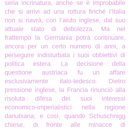
seria incrinatura, anche se è improbabile
che si arrivi ad una rottura finché l’Italia
non si riavrà, con l’aiuto inglese, dal suo
attuale stato di debolezza. Ma nel
frattempo la Germania potrà continuare,
ancora per un certo numero di anni, a
perseguire indisturbata i suoi obbiettivi di
politica estera. La decisione della
questione austriaca fu un affare
esclusivamente italo-tedesco. Dietro
pressione inglese, la Francia rinunciò alla
risoluta difesa dei suoi interessi
economico-imperialistici nella regione
danubiana; e così, quando Schuschnigg
chiese, di fronte alle minacce di