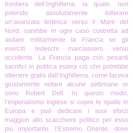
frontiera dell’Inghilterra, la quale, non
potendo assolutamente tollerare
un’avanzata tedesca verso il Mare del
Nord, sarebbe in ogni caso costretta ad
aiutare militarmente la Francia se gli
eserciti tedeschi marciassero verso
occidente. La Francia paga con pesanti
sacrifici in politica estera ciò che potrebbe
ottenere gratis dall’Inghilterra, come faceva
giustamente notare alcune settimane or
sono Robert Dell. In questo modo,
l’imperialismo inglese si copre le spalle in
Europa e può dedicare i suoi sforzi
maggiori allo scacchiere politico per esso
più importante, l’Estremo Oriente, dove