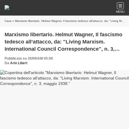
MENU
Casa
» Marxismo libertario. Helmut Wagner, Il fascismo tedesco all’attacco, da: "Living Marxism. International Council Correspondence", n. 3, maggio 1938.
Marxismo libertario. Helmut Wagner, Il fascismo
tedesco all’attacco, da: "Living Marxism.
International Council Correspondence", n. 3,
maggio 1938.
Pubblicato su 30/09/AM 05:00
Da
Ario Libert