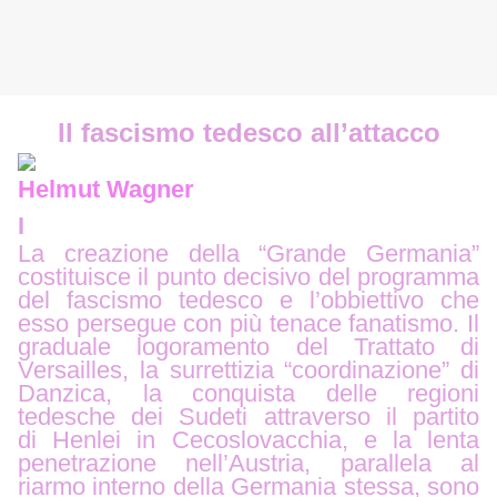
Il fascismo tedesco all’attacco
Helmut Wagner
I
La creazione della “Grande Germania”
costituisce il punto decisivo del programma
del fascismo tedesco e l’obbiettivo che
esso persegue con più tenace fanatismo. Il
graduale logoramento del Trattato di
Versailles, la surrettizia “coordinazione” di
Danzica, la conquista delle regioni
tedesche dei Sudeti attraverso il partito
di
Henlei in Cecoslovacchia, e la lenta
penetrazione nell’Austria, parallela al
riarmo interno della Germania stessa, sono