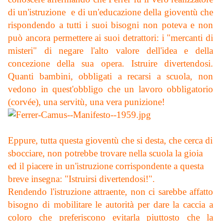
di un'istruzione e di un'educazione della gioventù che
rispondendo a tutti i suoi bisogni non poteva e non
può ancora permettere ai suoi detrattori: i "mercanti di
misteri" di negare l'alto valore dell'idea e della
concezione della sua opera. Istruire divertendosi.
Quanti bambini, obbligati a recarsi a scuola, non
vedono in quest'obbligo che un lavoro obbligatorio
(corvée), una servitù, una vera punizione!
Eppure, tutta questa gioventù che si desta, che cerca di
sbocciare, non potrebbe trovare nella scuola la gioia
ed il piacere in un'istruzione corrispondente a questa
breve insegna: "Istruirsi divertendosi!".
Rendendo l'istruzione attraente, non ci sarebbe affatto
bisogno di mobilitare le autorità per dare la caccia a
coloro che preferiscono evitarla piuttosto che la