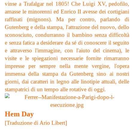
vinse a Trafalgar nel 1805! Che Luigi XV,
pedofilo,
amasse le minorenni ed Enrico II avesse dei cortigiani
raffinati (mignons). Ma per contro, parlando di
Gutenberg e della stampa, l'attrazione del nuovo, dello
sconosciuto, condurranno il bambino senza difficoltà
e senza fatica a desiderare da sé di conoscere il seguito
e attraverso l'immagine, con l'aiuto del cinema), le
visite e le spiegazioni necessarie fornite rimarranno
impresse per sempre nella mente vergine, l'opera
immensa della stampa da Gutenberg sino ai nostri
giorni, dai caratteri in legno alle linotipie attuali, delle
stampatrici di un tempo alle rotative di oggi.
Hem Day
[Traduzione di Ario Libert]