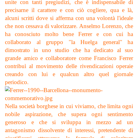
unite con tanti pregiudizi, che è indispensabile di
precisarne il carattere e con ciò cogliere, qua e là,
alcuni scritti dove si afferma con una volontà l'ideale
che non cessava di valorizzare. Anselmo Lorenzo, che
ha conosciuto molto bene Ferrer e con cui ha
collaborato al gruppo "la Huelga general" ha
dimostrato in uno studio che ha dedicato al suo
grande amico e collaboratore come Francisco Ferrer
contribuì al movimento delle rivendicazioni operaie
creando con lui e qualcun altro quel giornale
periodico.
Nella società borghese in cui viviamo, che limita ogni
nobile aspirazione, che supera ogni sentimento
generoso e che si sviluppa in mezzo ad un
antagonismo dissolvente di interessi, pretendente di