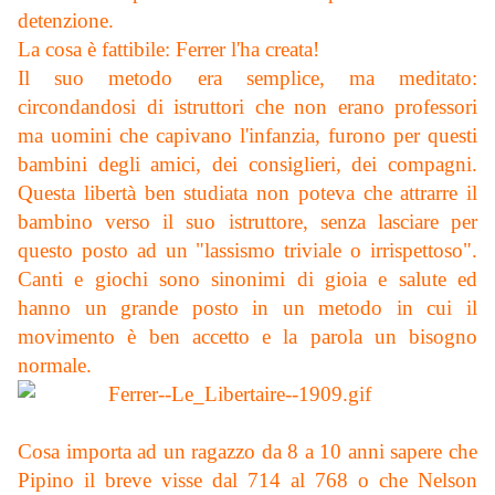
detenzione.
La cosa è fattibile: Ferrer l'ha creata!
Il suo metodo era semplice, ma meditato:
circondandosi di istruttori che non erano professori
ma uomini che capivano l'infanzia, furono per questi
bambini degli amici, dei consiglieri, dei compagni.
Questa libertà ben studiata non poteva che attrarre il
bambino verso il suo istruttore, senza lasciare per
questo posto ad un "lassismo triviale o irrispettoso".
Canti e giochi sono sinonimi di gioia e salute ed
hanno un grande posto in un metodo in cui il
movimento è ben accetto e la parola un bisogno
normale.
Cosa importa ad un ragazzo da 8 a 10 anni sapere che
Pipino il breve visse dal 714 al 768 o che Nelson