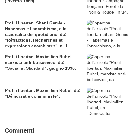
(inverno 1959).
Profili libertari. Sharif Gemie -
Habermas e l’anarchismo, o la
razionalità del quotidiano, da:
"Réfractions. Recherches et
expressions anarchistes", n. 1,
inverno 1997.
Profili libertari. Maximilien Rubel,
marxista anti-bolscevico, da:
"Socialist Standard", giugno 1996.
Profili libertari. Maximilien Rubel, da:
"Démocratie communiste".
Commenti