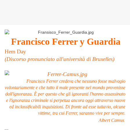
Francisco Ferrer y Guardia
Hem Day
(Discorso pronunciato all'università di Bruxelles)
Francisco Ferrer credeva che nessuno fosse malvagio
volontariamente e che tutto il male presente nel mondo provenisse
dall'ignoranza.
È per questo che gli ignoranti l'hanno assassinato
e l'ignoranza criminale si perpetua ancora oggi attraverso nuove
ed inclassificabili inquisizioni. Di fronte ad esse tuttavia, alcune
vittime, tra cui Ferrer, saranno vive per sempre.
Albert Camus