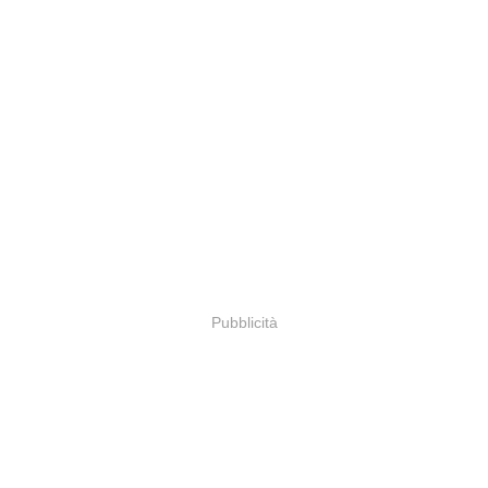
Pubblicità