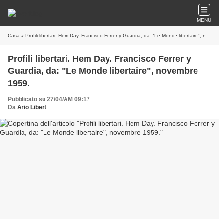
MENU
Casa
» Profili libertari. Hem Day. Francisco Ferrer y Guardia, da: "Le Monde libertaire", novembre 1959.
Profili libertari. Hem Day. Francisco Ferrer y
Guardia, da: "Le Monde libertaire", novembre
1959.
Pubblicato su 27/04/AM 09:17
Da
Ario Libert