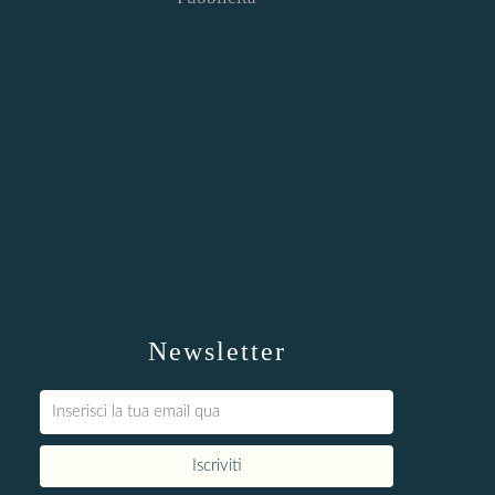
Newsletter