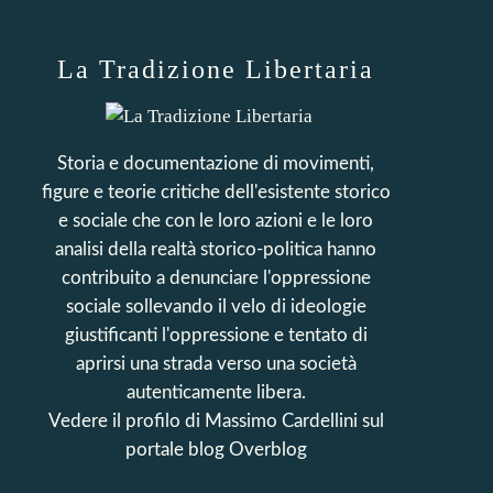
La Tradizione Libertaria
Storia e documentazione di movimenti,
figure e teorie critiche dell'esistente storico
e sociale che con le loro azioni e le loro
analisi della realtà storico-politica hanno
contribuito a denunciare l'oppressione
sociale sollevando il velo di ideologie
giustificanti l'oppressione e tentato di
aprirsi una strada verso una società
autenticamente libera.
Vedere il profilo di
Massimo Cardellini
sul
portale blog Overblog