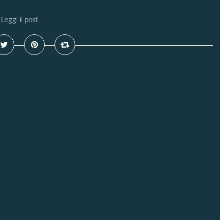
Leggi il post