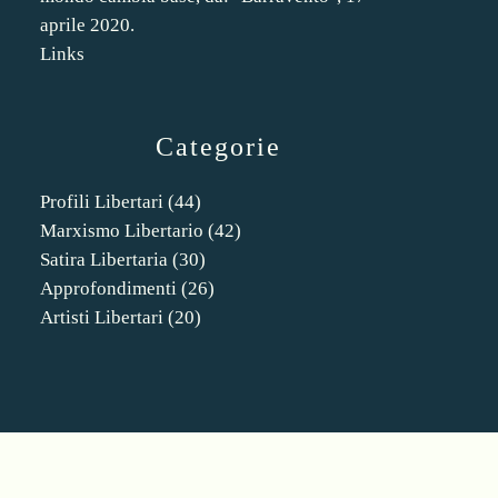
aprile 2020.
Links
Categorie
Profili Libertari
(44)
Marxismo Libertario
(42)
Satira Libertaria
(30)
Approfondimenti
(26)
Artisti Libertari
(20)