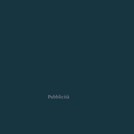
Pubblicità