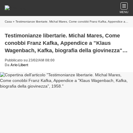
MENU
Casa
» Testimonianze libertarie. Michal Mares, Come conobbi Franz Kafka, Appendice a "Klaus Wagenbach, Kafka, biografia della giovinezza", 1958.
Testimonianze libertarie. Michal Mares, Come
conobbi Franz Kafka, Appendice a "Klaus
Wagenbach, Kafka, biografia della giovinezza",
1958.
Pubblicato su 23/02/AM 08:00
Da
Ario Libert