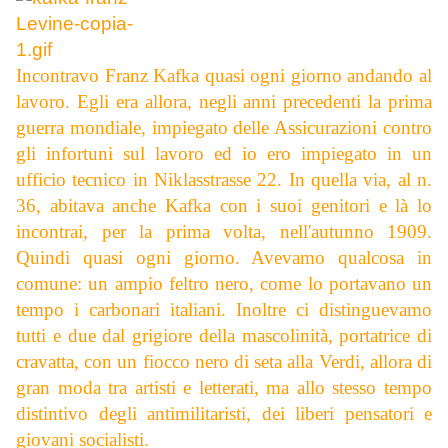
Incontravo Franz Kafka quasi ogni giorno andando al
lavoro. Egli era allora, negli anni precedenti la prima
guerra mondiale, impiegato delle Assicurazioni contro
gli infortuni sul lavoro ed io ero impiegato in un
ufficio tecnico in Niklasstrasse 22. In quella via, al n.
36, abitava anche Kafka con i suoi genitori e là lo
incontrai, per la prima volta, nell'autunno 1909.
Quindi quasi ogni giorno. Avevamo qualcosa in
comune: un ampio feltro nero, come lo portavano un
tempo i carbonari italiani. Inoltre ci distinguevamo
tutti e due dal grigiore della mascolinità, portatrice di
cravatta, con un fiocco nero di seta alla Verdi, allora di
gran moda tra artisti e letterati, ma allo stesso tempo
distintivo degli antimilitaristi, dei liberi pensatori e
giovani socialisti.