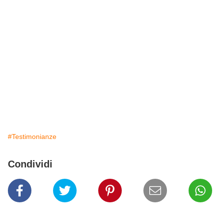
#Testimonianze
Condividi