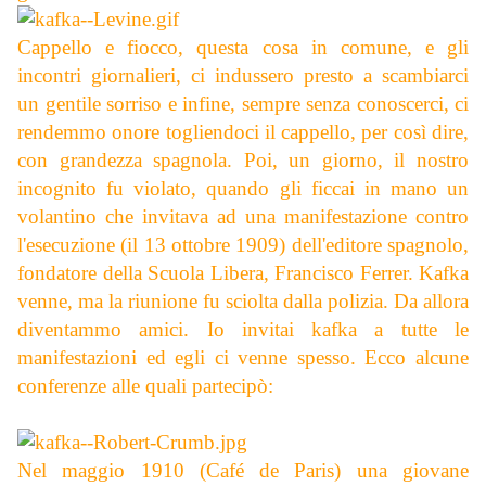
Cappello e fiocco, questa cosa in comune, e gli
incontri giornalieri, ci indussero presto a scambiarci
un gentile sorriso e infine, sempre senza conoscerci, ci
rendemmo onore togliendoci il cappello, per così dire,
con grandezza spagnola. Poi, un giorno, il nostro
incognito fu violato, quando gli ficcai in mano un
volantino che invitava ad una manifestazione contro
l'esecuzione (il 13 ottobre 1909) dell'editore spagnolo,
fondatore della Scuola Libera, Francisco Ferrer. Kafka
venne, ma la riunione fu sciolta dalla polizia. Da allora
diventammo amici. Io invitai kafka a tutte le
manifestazioni ed egli ci venne spesso. Ecco alcune
conferenze alle quali partecipò:
Nel maggio 1910 (Café de Paris) una giovane