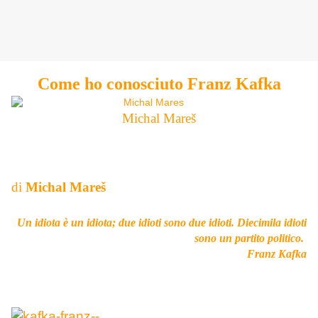
Come ho conosciuto Franz Kafka
Michal Mareš
di
Michal Mareš
Un idiota è un idiota; due idioti sono due idioti. Diecimila idioti
sono un partito politico.
Franz Kafka