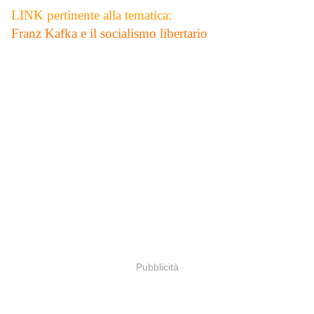
LINK pertinente alla tematica:
Franz Kafka e il socialismo libertario
Pubblicità