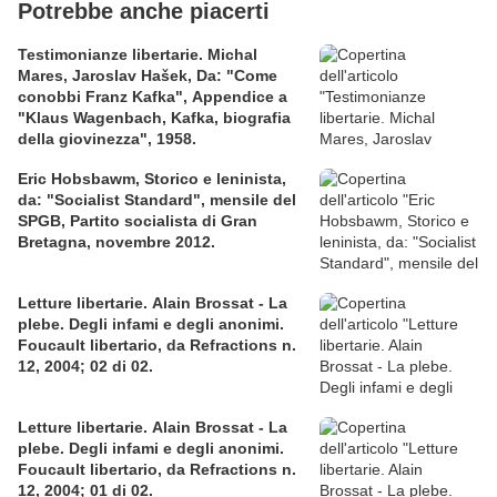
Potrebbe anche piacerti
Testimonianze libertarie. Michal
Mares, Jaroslav Hašek, Da: "Come
conobbi Franz Kafka", Appendice a
"Klaus Wagenbach, Kafka, biografia
della giovinezza", 1958.
Eric Hobsbawm, Storico e leninista,
da: "Socialist Standard", mensile del
SPGB, Partito socialista di Gran
Bretagna, novembre 2012.
Letture libertarie. Alain Brossat - La
plebe. Degli infami e degli anonimi.
Foucault libertario, da Refractions n.
12, 2004; 02 di 02.
Letture libertarie. Alain Brossat - La
plebe. Degli infami e degli anonimi.
Foucault libertario, da Refractions n.
12, 2004; 01 di 02.