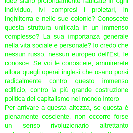
idee siano profondamente radicate in ogni
individuo, ivi compresi i proletari, in
Inghilterra e nelle sue colonie? Conoscete
questa struttura unificata in un immenso
complesso? La sua importanza generale
nella vita sociale e personale? Io credo che
nessun russo, nessun europeo dell'Est, le
conosce. Se voi le conoscete, ammirerete
allora quegli operai inglesi che osano porsi
radicalmente contro questo immenso
edificio, contro la più grande costruzione
politica del capitalismo nel mondo intero.
Per arrivare a questa altezza, se questa è
pienamente cosciente, non occorre forse
un senso rivoluzionario altrettanto