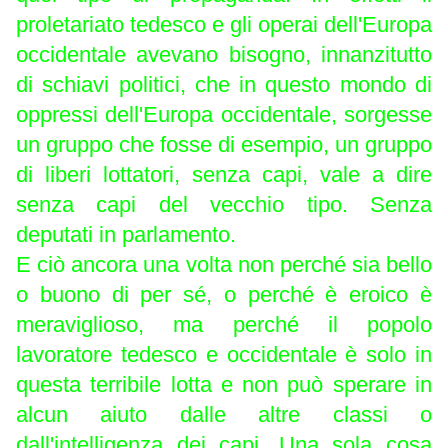
proletariato tedesco e gli operai dell'Europa
occidentale avevano bisogno, innanzitutto
di schiavi politici, che in questo mondo di
oppressi dell'Europa occidentale, sorgesse
un gruppo che fosse di esempio, un gruppo
di liberi lottatori, senza capi, vale a dire
senza capi del vecchio tipo. Senza
deputati in parlamento.
E ciò ancora una volta non perché sia bello
o buono di per sé, o perché è eroico è
meraviglioso, ma perché il popolo
lavoratore tedesco e occidentale è solo in
questa terribile lotta e non può sperare in
alcun aiuto dalle altre classi o
dall'intelligenza dei capi. Una sola cosa