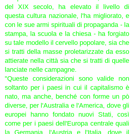
del XIX secolo, ha elevato il livello di
questa cultura nazionale, l'ha migliorato, e
con le sue armi spirituali di propaganda - la
stampa, la scuola e la chiesa - ha forgiato
su tale modello il cervello popolare, sia che
si tratti della masse proletarizzate da esso
attierate nella città sia che si tratti di quelle
lanciate nelle campagne.
"Queste considerazioni sono valide non
soltanto per i paesi in cui il capitalismo è
nato, ma anche, benché con forme un pò
diverse, per l'Australia e l'America, dove gli
europei hanno fondato nuovi Stati, così
come per i paesi dell'Europa centrale quali
la Germania, l'Austria e l'Italia, dove il