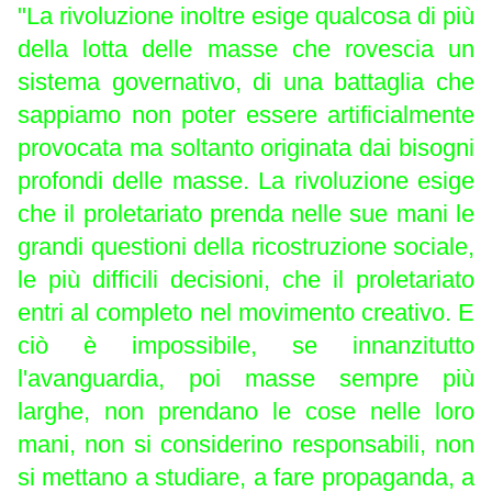
"La rivoluzione inoltre esige qualcosa di più
della lotta delle masse che rovescia un
sistema governativo, di una battaglia che
sappiamo non poter essere artificialmente
provocata ma soltanto originata dai bisogni
profondi delle masse. La rivoluzione esige
che il proletariato prenda nelle sue mani le
grandi questioni della ricostruzione sociale,
le più difficili decisioni, che il proletariato
entri al completo nel movimento creativo. E
ciò è impossibile, se innanzitutto
l'avanguardia, poi masse sempre più
larghe, non prendano le cose nelle loro
mani, non si considerino responsabili, non
si mettano a studiare, a fare propaganda, a