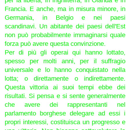
per la libertà; in Inghilterra, in Olanda e in
Francia. E anche, ma in misura minore, in
Germania, in Belgio e nei paesi
scandinavi. Un abitante dei paesi dell'Est
non può probabilmente immaginarsi quale
forza può avere questa convinzione.
Per di più gli operai qui hanno lottato,
spesso per molti anni, per il suffragio
universale e lo hanno conquistato nella
lotta; o direttamente o indirettamente.
Questa vittoria ai suoi tempi ebbe dei
risultati. Si pensa e si sente generalmente
che avere dei rappresentanti nel
parlamento borghese delegare ad essi i
propri interessi, costituisca un progresso e