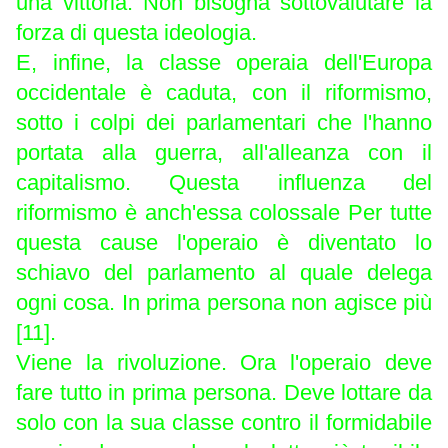
una vittoria. Non bisogna sottovalutare la
forza di questa ideologia.
E, infine, la classe operaia dell'Europa
occidentale è caduta, con il riformismo,
sotto i colpi dei parlamentari che l'hanno
portata alla guerra, all'alleanza con il
capitalismo. Questa influenza del
riformismo è anch'essa colossale Per tutte
questa cause l'operaio è diventato lo
schiavo del parlamento al quale delega
ogni cosa. In prima persona non agisce più
[11].
Viene la rivoluzione. Ora l'operaio deve
fare tutto in prima persona. Deve lottare da
solo con la sua classe contro il formidabile