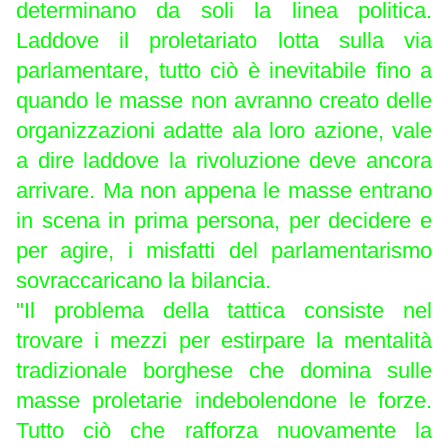
determinano da soli la linea politica.
Laddove il proletariato lotta sulla via
parlamentare, tutto ciò è inevitabile fino a
quando le masse non avranno creato delle
organizzazioni adatte ala loro azione, vale
a dire laddove la rivoluzione deve ancora
arrivare. Ma non appena le masse entrano
in scena in prima persona, per decidere e
per agire, i misfatti del parlamentarismo
sovraccaricano la bilancia.
"Il problema della tattica consiste nel
trovare i mezzi per estirpare la mentalità
tradizionale borghese che domina sulle
masse proletarie indebolendone le forze.
Tutto ciò che rafforza nuovamente la