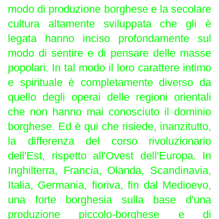
modo di produzione borghese e la secolare
cultura altamente sviluppata che gli è
legata hanno inciso profondamente sul
modo di sentire e di pensare delle masse
popolari. In tal modo il loro carattere intimo
e spirituale è completamente diverso da
quello degli operai delle regioni orientali
che non hanno mai conosciuto il dominio
borghese. Ed è qui che risiede, inanzitutto,
la differenza del corso rivoluzionario
dell'Est, rispetto all'Ovest dell'Europa. In
Inghilterra, Francia, Olanda, Scandinavia,
Italia, Germania, fioriva, fin dal Medioevo,
una forte borghesia sulla base d'una
produzione piccolo-borghese e di