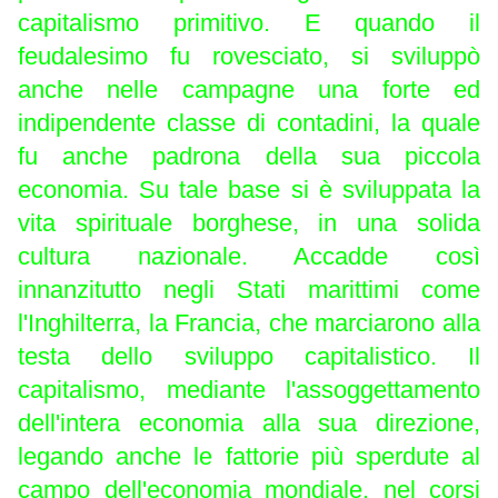
capitalismo primitivo. E quando il
feudalesimo fu rovesciato, si sviluppò
anche nelle campagne una forte ed
indipendente classe di contadini, la quale
fu anche padrona della sua piccola
economia. Su tale base si è sviluppata la
vita spirituale borghese, in una solida
cultura nazionale. Accadde così
innanzitutto negli Stati marittimi come
l'Inghilterra, la Francia, che marciarono alla
testa dello sviluppo capitalistico. Il
capitalismo, mediante l'assoggettamento
dell'intera economia alla sua direzione,
legando anche le fattorie più sperdute al
campo dell'economia mondiale, nel corsi