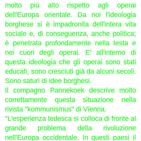
molto più alto rispetto agli operai
dell'Europa orientale. Da noi l'ideologia
borghese si è impadronita dell'intera vita
sociale e, di conseguenza, anche politica;
è penetrata profondamente nella testa e
nei cuori degli operai. E' all'interno di
questa ideologia che gli operai sono stati
educati, sono cresciuti già da alcuni secoli.
Sono saturi di idee borghesi.
Il compagno Pannekoek descrive molto
correttamente questa situazione nella
rivista "kommunismus" di Vienna.
"L'esperienza tedesca si colloca di fronte al
grande problema della rivoluzione
nell'Europa occidentale. In questi paesi il