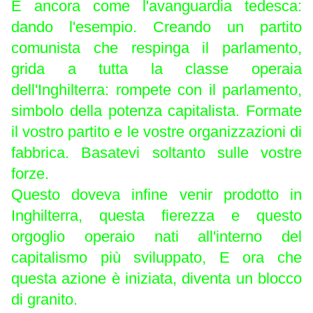
E ancora come l'avanguardia tedesca:
dando l'esempio. Creando un partito
comunista che respinga il parlamento,
grida a tutta la classe operaia
dell'Inghilterra: rompete con il parlamento,
simbolo della potenza capitalista. Formate
il vostro partito e le vostre organizzazioni di
fabbrica. Basatevi soltanto sulle vostre
forze.
Questo doveva infine venir prodotto in
Inghilterra, questa fierezza e questo
orgoglio operaio nati all'interno del
capitalismo più sviluppato, E ora che
questa azione è iniziata, diventa un blocco
di granito.