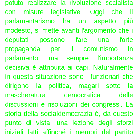
potuto realizzare la rivoluzione socialista
con misure legislative. Oggi che il
parlamentarismo ha un aspetto più
modesto, si mette avanti l'argomento che i
deputati possono fare una forte
propaganda per il comunismo in
parlamento. ma sempre l'importanza
decisiva è attribuita ai capi. Naturalmente
in questa situazione sono i funzionari che
dirigono la politica, magari sotto la
mascheratura democratica delle
discussioni e risoluzioni dei congressi. La
storia della socialdemocrazia è, da questo
punto di vista, una lezione degli sforzi
iniziali fatti affinché i membri del partito