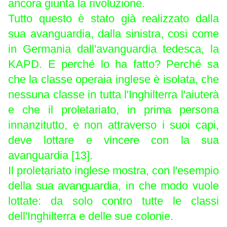
ancora giunta la rivoluzione.
Tutto questo è stato già realizzato dalla
sua avanguardia, dalla sinistra, cosi come
in Germania dall'avanguardia tedesca, la
KAPD. E perché lo ha fatto? Perché sa
che la classe operaia inglese è isolata, che
nessuna classe in tutta l'Inghilterra l'aiuterà
e che il proletariato, in prima persona
innanzitutto, e non attraverso i suoi capi,
deve lottare e vincere con la sua
avanguardia [13].
Il proletariato inglese mostra, con l'esempio
della sua avanguardia, in che modo vuole
lottate: da solo contro tutte le classi
dell'Inghilterra e delle sue colonie.