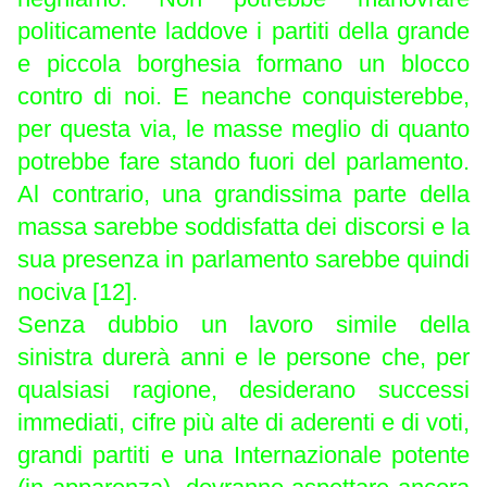
politicamente laddove i partiti della grande
e piccola borghesia formano un blocco
contro di noi. E neanche conquisterebbe,
per questa via, le masse meglio di quanto
potrebbe fare stando fuori del parlamento.
Al contrario, una grandissima parte della
massa sarebbe soddisfatta dei discorsi e la
sua presenza in parlamento sarebbe quindi
nociva [12].
Senza dubbio un lavoro simile della
sinistra durerà anni e le persone che, per
qualsiasi ragione, desiderano successi
immediati, cifre più alte di aderenti e di voti,
grandi partiti e una Internazionale potente