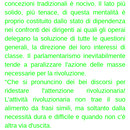
concezioni tradizionali è nocivo. Il lato più
solido, più tenace, di questa mentalità è
proprio costituito dallo stato di dipendenza
nei confronti dei dirigenti ai quali gli operai
delegano la soluzione di tutte le questioni
generali, la direzione dei loro interessi di
classe. Il parlamentarismo inevitabilmente
tende a paralizzare l'azione delle masse
necessarie per la rivoluzione.
"Che si pronuncino dei bei discorsi per
ridestare l'attenzione rivoluzionaria!
L'attività rivoluzionaria non trae il suo
alimento da frasi simili, ma soltanto dalla
necessità dura e difficile e quando non c'è
altra via d'uscita.