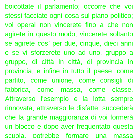
boicottate il parlamento; occorre che voi
stessi facciate ogni cosa sul piano politico;
voi operai non vincerete fino a che non
agirete in questo modo; vincerete soltanto
se agirete così per due, cinque, dieci anni
e se vi sforzerete uno ad uno, gruppo a
gruppo, di città in città, di provincia in
provincia, e infine in tutto il paese, come
partito, come unione, come consigli di
fabbrica, come massa, come classe.
Attraverso l'esempio e la lotta sempre
rinnovata, attraverso le disfatte, succederà
che la grande maggioranza di voi formerà
un blocco e dopo aver frequentato questa
scuola, potrebbe formare una massa