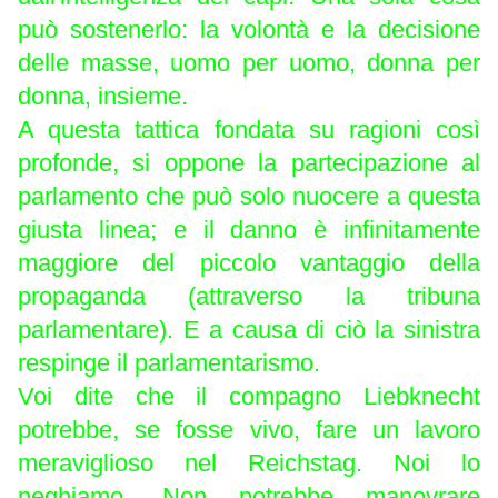
può sostenerlo: la volontà e la decisione
delle masse, uomo per uomo, donna per
donna, insieme.
A questa tattica fondata su ragioni così
profonde, si oppone la partecipazione al
parlamento che può solo nuocere a questa
giusta linea; e il danno è infinitamente
maggiore del piccolo vantaggio della
propaganda (attraverso la tribuna
parlamentare). E a causa di ciò la sinistra
respinge il parlamentarismo.
Voi dite che il compagno Liebknecht
potrebbe, se fosse vivo, fare un lavoro
meraviglioso nel Reichstag. Noi lo
neghiamo. Non potrebbe manovrare