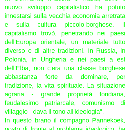
nuovo sviluppo capitalistico ha potuto
innestarsi sulla vecchia economia arretrata
e sulla cultura piccolo-borghese. Il
capitalismo trovò, penetrando nei paesi
dell'Europa orientale, un materiale tutto
diverso e di altre tradizioni. In Russia, in
Polonia, in Ungheria e nei paesi a est
dell'Elba, non c'era una classe borghese
abbastanza forte da dominare, per
tradizione, la vita spirituale. La situazione
agraria - grande proprietà fondiaria,
feudalesimo patriarcale, comunismo di
villaggio - dava il tono all'ideologia".
In questo brano il compagno Pannekoek,
posto di fronte al problema ideologico, ha