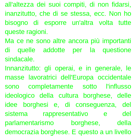
all'altezza dei suoi compiti, di non fidarsi,
inanzitutto, che di se stessa, ecc. Non ho
bisogno di esporre un'altra volta tutte
queste ragioni.
Ma ce ne sono altre ancora più importanti
di quelle addotte per la questione
sindacale.
Innanzitutto: gli operai, e in generale, le
masse lavoratrici dell'Europa occidentale
sono completamente sotto l'influsso
ideologico della cultura borghese, delle
idee borghesi e, di conseguenza, del
sistema rappresentativo e del
parlamentarismo borghese, della
democrazia borghese. E questo a un livello