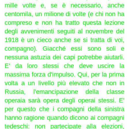
mille volte e, se è necessario, anche
centomila, un milione di volte (e chi non ha
compreso e non ha tratto questa lezione
degli avvenimenti seguiti al novembre del
1918 è un cieco anche se si tratta di voi,
compagno). Giacché essi sono soli e
nessuna astuzia dei capi potrebbe aiutarli.
E' da loro stessi che deve uscire la
massima forza d'impulso. Qui, per la prima
volta a un livello più elevato che non in
Russia, l'emancipazione della classe
operaia sarà opera degli operai stessi. E'
per questo che i compagni della sinistra
hanno ragione quando dicono ai compagni
tedeschi: non partecipate alla elezioni,