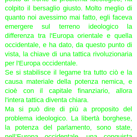
colpito il bersaglio giusto. Molto meglio di
quanto noi avessimo mai fatto, egli faceva
emergere sul terreno ideologico la
differenza tra l'Europa orientale e quella
occidentale, e ha dato, da questo punto di
vista, la chiave di una tattica rivoluzionaria
per l'Europa occidentale.
Se si stabilisce il legame tra tutto ciò e la
causa materiale della potenza nemica, e
cioè con il capitale finanziario, allora
l'intera tattica diventa chiara.
Ma si può dire di più a proposito del
problema ideologico. La libertà borghese,
la potenza del parlamento, sono state,
nell’Europa occidentale, una conquista