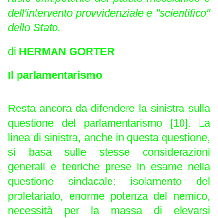
dell'intervento provvidenziale e "scientifico"
dello Stato.
di
HERMAN GORTER
Il parlamentarismo
Resta ancora da difendere la sinistra sulla
questione del parlamentarismo [10]. La
linea di sinistra, anche in questa questione,
si basa sulle stesse considerazioni
generali e teoriche prese in esame nella
questione sindacale: isolamento del
proletariato, enorme potenza del nemico,
necessità per la massa di elevarsi