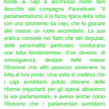
fronte ai capi è anch'esso molto ben
descritto dal compagno Pannekoek: "Il
parlamentarismo è la forza tipica della lotta
con uno strumento da capi, che fa giocare
alle masse un ruolo secondario. La sua
pratica consiste nel fatto che dei deputati,
delle personalità particolari, conducano
una lotta fondamentale. Essi devono, di
conseguenza, destare nelle masse
l'illusione che altri possono sostenere la
lotta al loro posto. Una volta si credeva che
i capi avrebbero potuto ottenere delle
riforme importanti per gli operai attraverso
la via parlamentare, e aveva anche corso
l'illusione che i parlamentari avrebbero