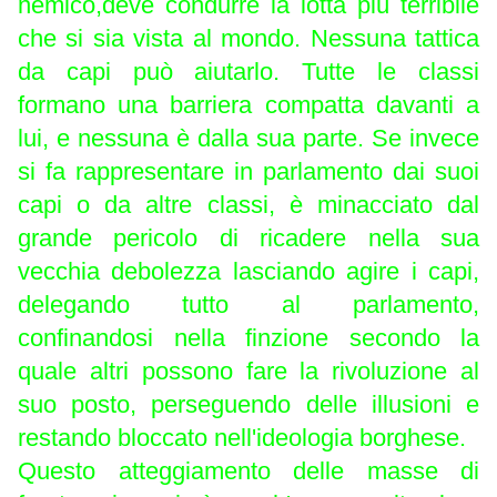
nemico,deve condurre la lotta più terribile
che si sia vista al mondo. Nessuna tattica
da capi può aiutarlo. Tutte le classi
formano una barriera compatta davanti a
lui, e nessuna è dalla sua parte. Se invece
si fa rappresentare in parlamento dai suoi
capi o da altre classi, è minacciato dal
grande pericolo di ricadere nella sua
vecchia debolezza lasciando agire i capi,
delegando tutto al parlamento,
confinandosi nella finzione secondo la
quale altri possono fare la rivoluzione al
suo posto, perseguendo delle illusioni e
restando bloccato nell'ideologia borghese.
Questo atteggiamento delle masse di