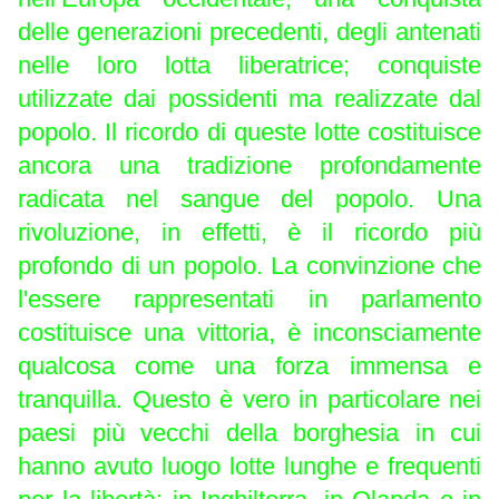
delle generazioni precedenti, degli antenati
nelle loro lotta liberatrice; conquiste
utilizzate dai possidenti ma realizzate dal
popolo. Il ricordo di queste lotte costituisce
ancora una tradizione profondamente
radicata nel sangue del popolo. Una
rivoluzione, in effetti, è il ricordo più
profondo di un popolo. La convinzione che
l'essere rappresentati in parlamento
costituisce una vittoria, è inconsciamente
qualcosa come una forza immensa e
tranquilla. Questo è vero in particolare nei
paesi più vecchi della borghesia in cui
hanno avuto luogo lotte lunghe e frequenti