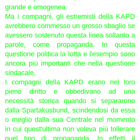
grande e omogenea.
Ma i compagni, gli estremisti della KAPD
avrebbero commesso un grosso sbaglio se
avessero sostenuto questa linea soltanto a
parole, come propaganda. In questa
questione politica la lotta e l'esempio sono
ancora più importanti che nella questione
sindacale.
I compagni della KAPD erano nel loro
pieno diritto e obbedivano ad una
necessità storica quando si separarono
dalla Spartakusbund, scindendosi da essa
o meglio dalla sua Centrale nel momento
in cui quest'ultima non voleva più tollerare
quel tipo di propaganda. In effetti il