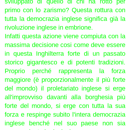
sviluppato di quello di chi ha rotto per
primo con lo zarismo? Questa rottura con
tutta la democrazia inglese significa già la
rivoluzione inglese in embrione.
Infatti questa azione viene compiuta con la
massima decisione cosi come deve essere
in questa Inghilterra forte di un passato
storico gigantesco e di potenti tradizioni.
Proprio perché rappresenta la forza
maggiore (è proporzionalmente il più forte
del mondo) il proletariato inglese si erge
all'improvviso davanti alla borghesia più
forte del mondo, si erge con tutta la sua
forza e respinge subito l'intera democrazia
inglese benché nel suo paese non sia