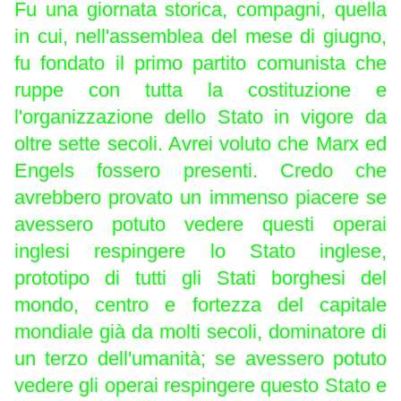
Fu una giornata storica, compagni, quella
in cui, nell'assemblea del mese di giugno,
fu fondato il primo partito comunista che
ruppe con tutta la costituzione e
l'organizzazione dello Stato in vigore da
oltre sette secoli. Avrei voluto che Marx ed
Engels fossero presenti. Credo che
avrebbero provato un immenso piacere se
avessero potuto vedere questi operai
inglesi respingere lo Stato inglese,
prototipo di tutti gli Stati borghesi del
mondo, centro e fortezza del capitale
mondiale già da molti secoli, dominatore di
un terzo dell'umanità; se avessero potuto
vedere gli operai respingere questo Stato e