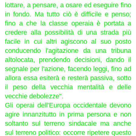
lottare, a pensare, a osare ed eseguire fino
in fondo. Ma tutto ciò è difficile e penso;
fino a che la classe operaia è portata a
credere alla possibilità di una strada più
facile in cui altri agiscono al suo posto
conducendo l'agitazione da una tribuna
altolocata, prendendo decisioni, dando il
segnale per l'azione, facendo leggi, fino ad
allora essa esiterà e resterà passiva, sotto
il peso della vecchia mentalità e delle
vecchie debolezze".
Gli operai dell'Europa occidentale devono
agire innanzitutto in prima persona e non
soltanto sul terreno sindacale ma anche
sul terreno politico: occorre ripetere questo