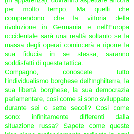
(in apparenza), dovranno aspettare ancora
per molto tempo. Ma quelli che
comprendono che la vittoria della
rivoluzione in Germania e nell'Europa
occidentale sarà una realtà soltanto se la
massa degli operai comincerà a riporre la
sua fiducia in se stessa, saranno
soddisfatti di questa tattica.
Compagno, conoscete tutto
l'individualismo borghese dell'Inghilterra, la
sua libertà borghese, la sua democrazia
parlamentare, cosi come si sono sviluppate
durante sei o sette secoli? Cosi come
sono: infinitamente differenti dalla
situazione russa? Sapete come queste