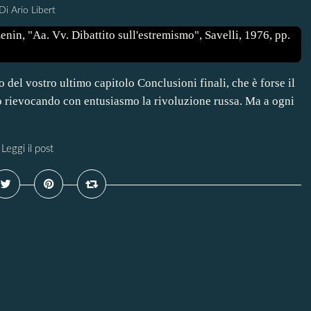
Di Ario Libert
del vostro ultimo capitolo Conclusioni finali, che è forse il
vo rievocando con entusiasmo la rivoluzione russa. Ma a ogni
Leggi il post