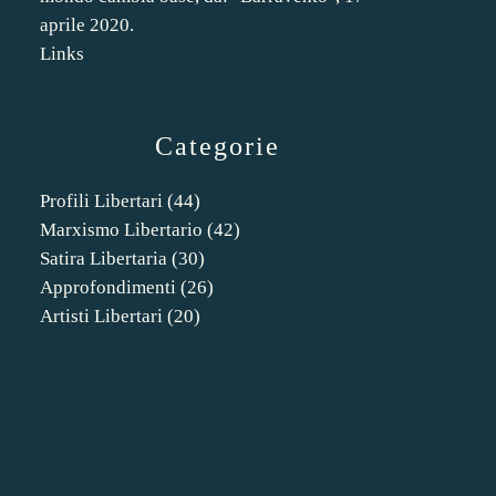
aprile 2020.
Links
Categorie
Profili Libertari
(44)
Marxismo Libertario
(42)
Satira Libertaria
(30)
Approfondimenti
(26)
Artisti Libertari
(20)