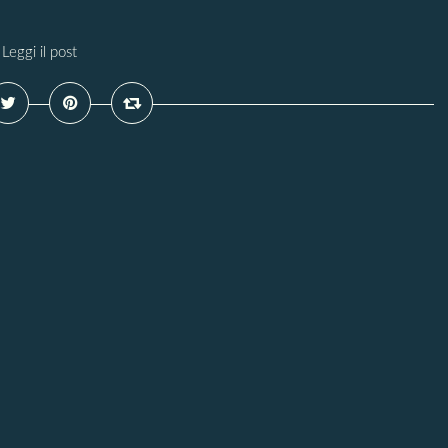
Leggi il post