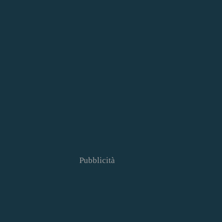
Pubblicità