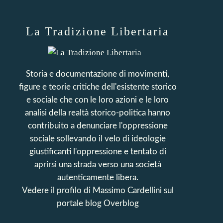
La Tradizione Libertaria
Storia e documentazione di movimenti,
figure e teorie critiche dell'esistente storico
e sociale che con le loro azioni e le loro
analisi della realtà storico-politica hanno
contribuito a denunciare l'oppressione
sociale sollevando il velo di ideologie
giustificanti l'oppressione e tentato di
aprirsi una strada verso una società
autenticamente libera.
Vedere il profilo di
Massimo Cardellini
sul
portale blog Overblog