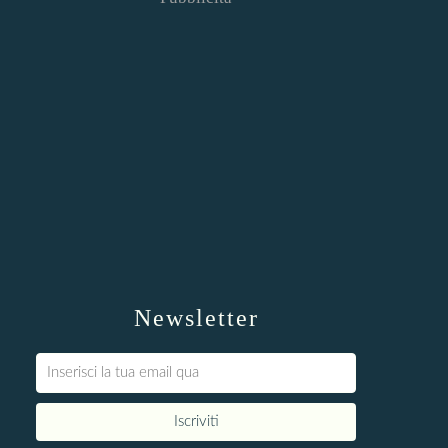
Newsletter