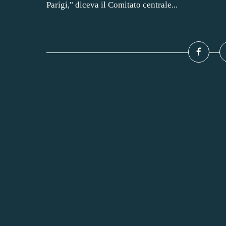
Parigi," diceva il Comitato centrale...