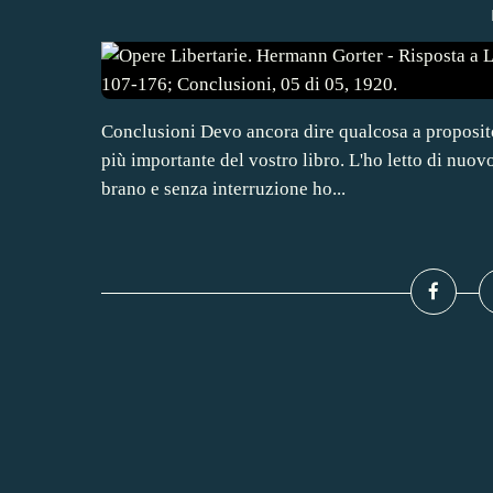
Conclusioni Devo ancora dire qualcosa a proposito 
più importante del vostro libro. L'ho letto di nuo
brano e senza interruzione ho...