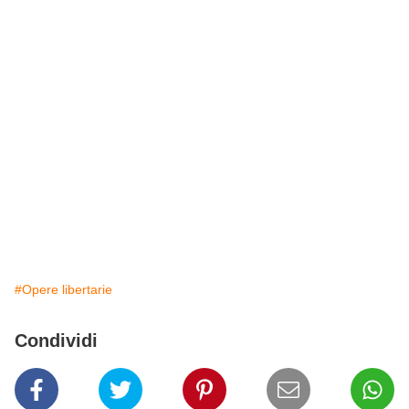
#Opere libertarie
Condividi