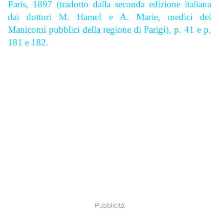
Paris, 1897 (tradotto dalla seconda edizione italiana
dai dottori M. Hamel e A. Marie, medici dei
Manicomi pubblici della regione di Parigi), p. 41 e p.
181 e 182.
Pubblicità