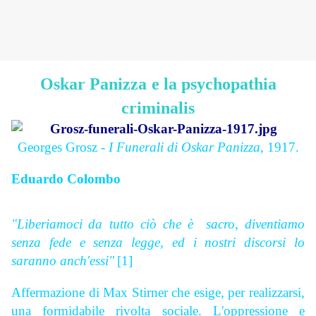
Oskar Panizza
e la psychopathia
criminalis
Georges Grosz -
I Funerali di Oskar Panizza
, 1917.
Eduardo Colombo
"Liberiamoci
da tutto ciò che è
sacro, diventiamo
senza fede e senza legge, ed i nostri discorsi lo
saranno anch'essi"
[1]
Affermazione di Max Stirner che esige, per realizzarsi,
una formidabile rivolta sociale. L'oppressione e