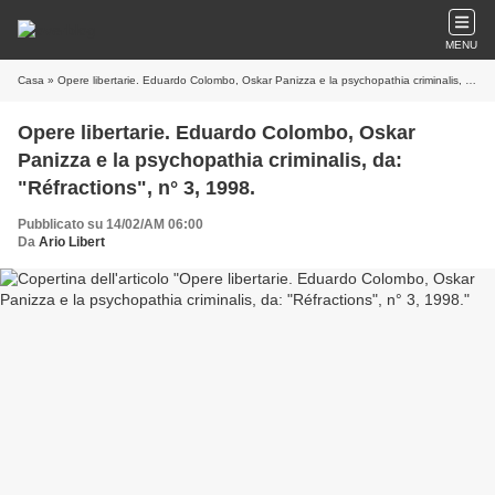
MENU
Casa
» Opere libertarie. Eduardo Colombo, Oskar Panizza e la psychopathia criminalis, da: "Réfractions", n° 3, 1998.
Opere libertarie. Eduardo Colombo, Oskar
Panizza e la psychopathia criminalis, da:
"Réfractions", n° 3, 1998.
Pubblicato su 14/02/AM 06:00
Da
Ario Libert