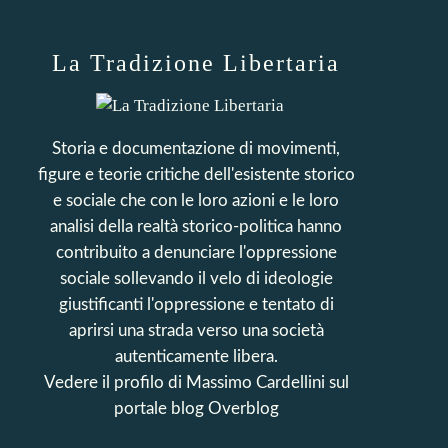
La Tradizione Libertaria
Storia e documentazione di movimenti,
figure e teorie critiche dell'esistente storico
e sociale che con le loro azioni e le loro
analisi della realtà storico-politica hanno
contribuito a denunciare l'oppressione
sociale sollevando il velo di ideologie
giustificanti l'oppressione e tentato di
aprirsi una strada verso una società
autenticamente libera.
Vedere il profilo di
Massimo Cardellini
sul
portale blog Overblog