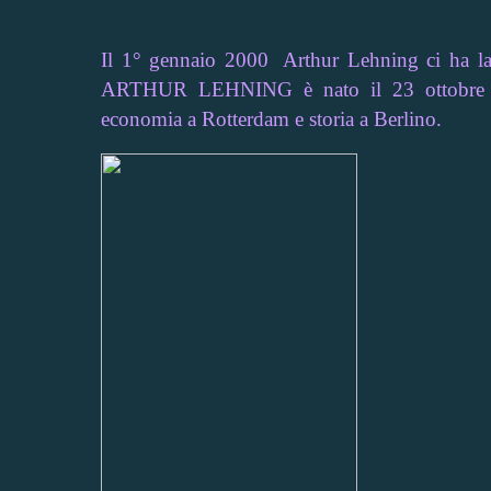
Il 1° gennaio 2000
Arthur Lehning ci ha la
ARTHUR LEHNING è nato il 23 ottobre 189
economia a Rotterdam e storia a Berlino.