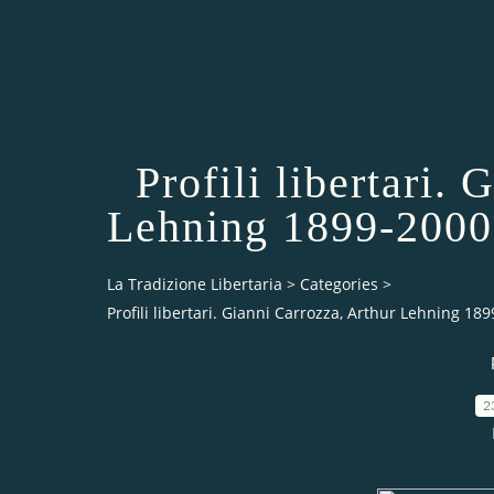
Profili libertari.
Lehning 1899-2000,
La Tradizione Libertaria
>
Categories
>
Profili libertari. Gianni Carrozza, Arthur Lehning 189
2