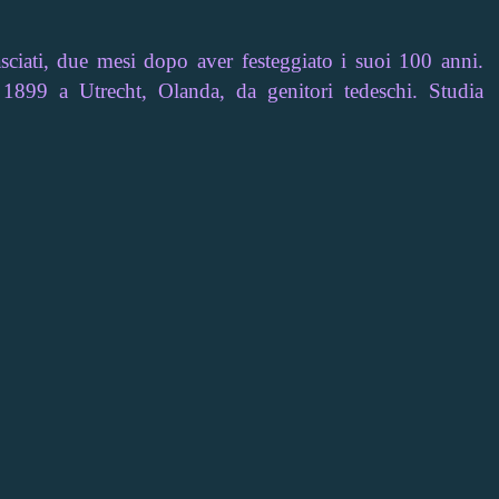
sciati, due mesi dopo aver festeggiato i suoi 100 anni.
9 a Utrecht, Olanda, da genitori tedeschi. Studia