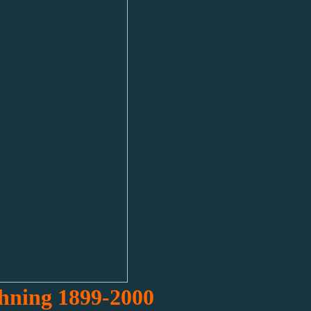
hning 1899-2000