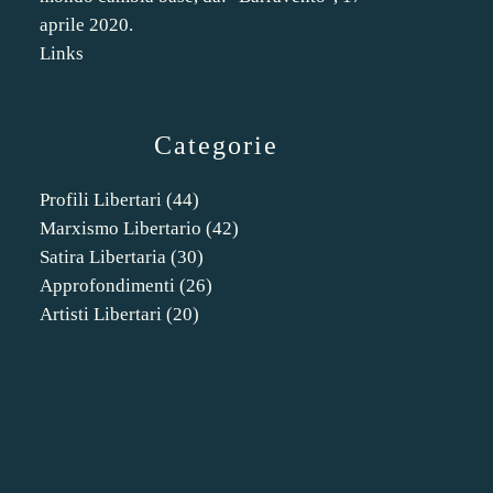
aprile 2020.
Links
Categorie
Profili Libertari
(44)
Marxismo Libertario
(42)
Satira Libertaria
(30)
Approfondimenti
(26)
Artisti Libertari
(20)