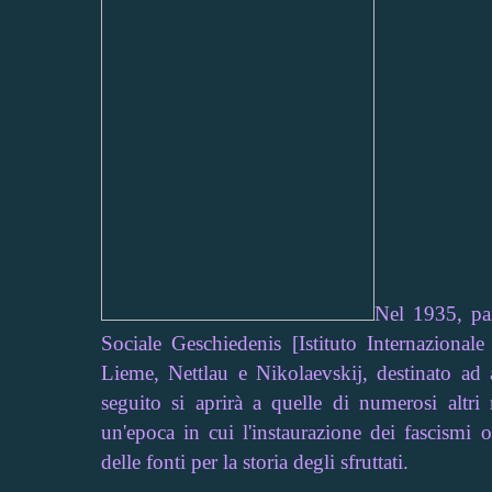
Nel 1935, par
Sociale Geschiedenis [Istituto Internazional
Lieme, Nettlau e Nikolaevskij, destinato ad 
seguito si aprirà a quelle di numerosi altri
un'epoca in cui l'instaurazione dei fascismi 
delle fonti per la storia degli sfruttati.