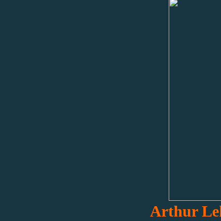
Arthur Le