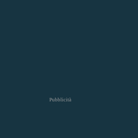
Pubblicità