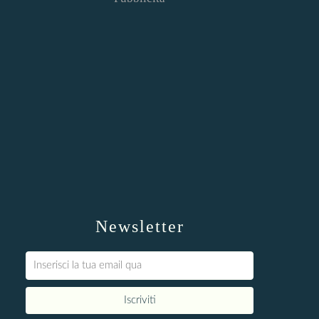
Newsletter