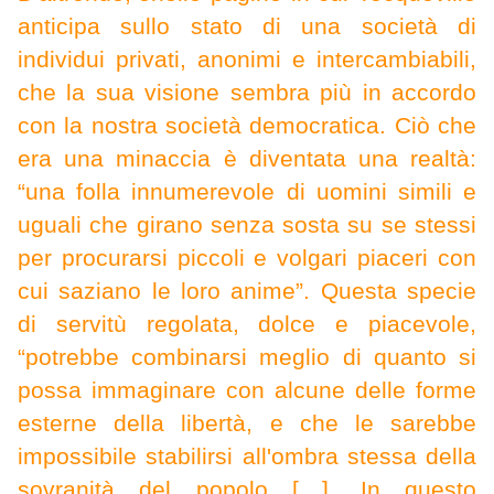
anticipa sullo stato di una società di
individui privati, anonimi e intercambiabili,
che la sua visione sembra più in accordo
con la nostra società democratica. Ciò che
era una minaccia è diventata una realtà:
“una folla innumerevole di uomini simili e
uguali che girano senza sosta su se stessi
per procurarsi piccoli e volgari piaceri con
cui saziano le loro anime”. Questa specie
di servitù regolata, dolce e piacevole,
“potrebbe combinarsi meglio di quanto si
possa immaginare con alcune delle forme
esterne della libertà, e che le sarebbe
impossibile stabilirsi all'ombra stessa della
sovranità del popolo […]. In questo