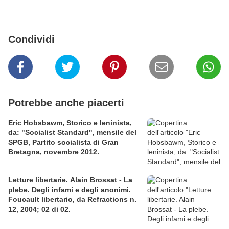
Condividi
Potrebbe anche piacerti
Eric Hobsbawm, Storico e leninista,
da: "Socialist Standard", mensile del
SPGB, Partito socialista di Gran
Bretagna, novembre 2012.
Letture libertarie. Alain Brossat - La
plebe. Degli infami e degli anonimi.
Foucault libertario, da Refractions n.
12, 2004; 02 di 02.