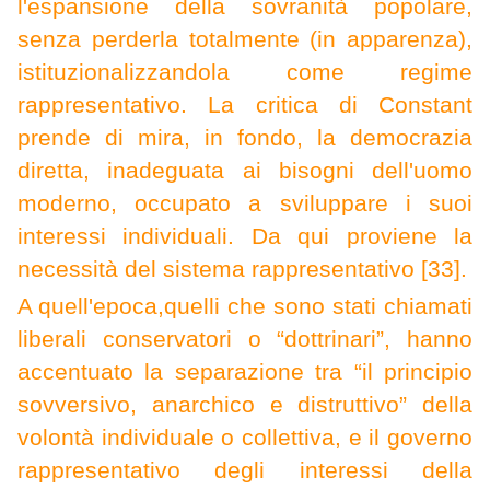
l'espansione della sovranità popolare,
senza perderla totalmente (in apparenza),
istituzionalizzandola come regime
rappresentativo. La critica di Constant
prende di mira, in fondo, la democrazia
diretta, inadeguata ai bisogni dell'uomo
moderno, occupato a sviluppare i suoi
interessi individuali. Da qui proviene la
necessità del sistema rappresentativo [33].
A quell'epoca,
quelli che sono stati chiamati
liberali conservatori o “dottrinari”, hanno
accentuato la separazione tra “il principio
sovversivo, anarchico e distruttivo” della
volontà individuale o collettiva, e il governo
rappresentativo degli interessi della