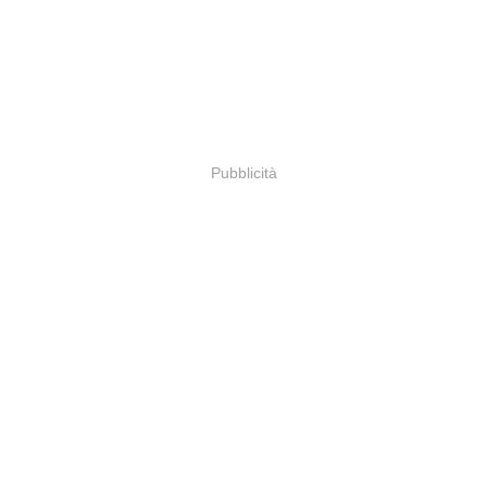
Pubblicità