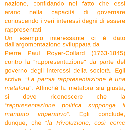
nazione, confidando nel fatto che essi
erano nella capacità di governare
conoscendo i veri interessi degni di essere
rappresentati.
Un esempio interessante ci è dato
dall'argomentazione sviluppata da
Pierre Paul Royer-Collard (1763-1845)
contro la “rappresentazione” da parte del
governo degli interessi della società. Egli
scrive: “
La parola rappresentazione è una
metafora
”.
Affinché la metafora sia giusta,
si deve riconoscere che la
“
rappresentazione politica supponga il
mandato imperativo
”. Egli conclude,
dunque, che “
la Rivoluzione, così come