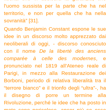
l'uomo sussista per la parte che ha nel
territorio, e non per quella che ha nella
sovranità” [31].
Quand
o Benjamin Constant espone le sue
idee in un discorso molto apprezzato dai
neoliberali di oggi, - discorso conosciuto
con il nome
De la liberté des anciens
comparée à celle des modernes
, e
pronunciato nel 1819 all'Ateneo reale di
Parigi, in mezzo alla Restaurazione dei
Borboni, periodo di relativa liberalità tra il
“terrore bianco” e il trionfo degli “ultra”-, ha
il disegno di porre un termine alla
Rivoluzione, perché le idee che ha posto in