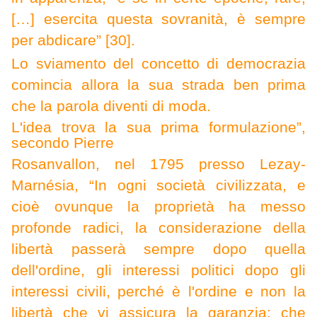
[…] esercita questa sovranità, è sempre
per abdicare” [30].
L
o sviamento del concetto di democrazia
comincia allora la sua strada ben prima
che la parola diventi di moda.
L'idea trova la sua prima formulazione”,
secondo Pierre
Rosanvallon, nel 1795 presso Lezay-
Marnésia, “In ogni società civilizzata, e
cioè ovunque la proprietà ha messo
profonde radici, la considerazione della
libertà passerà sempre dopo quella
dell'ordine, gli interessi politici dopo gli
interessi civili, perché è l'ordine e non la
libertà che vi assicura la garanzia; che