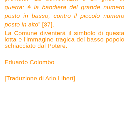
guerra; è la bandiera del grande numero
posto in basso, contro il piccolo numero
posto in alto
” [37].
La Comune diventerà il simbolo di questa
lotta e l'immagine tragica del basso popolo
schiacciato dal Potere.
Eduardo Colombo
[Traduzione di Ario Libert]