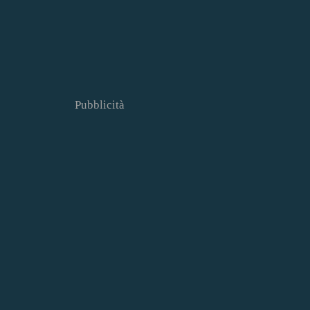
Pubblicità