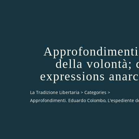
Approfondimenti
della volontà;
expressions anarc
La Tradizione Libertaria
>
Categories
>
Approfondimenti. Eduardo Colombo, L'espediente dell